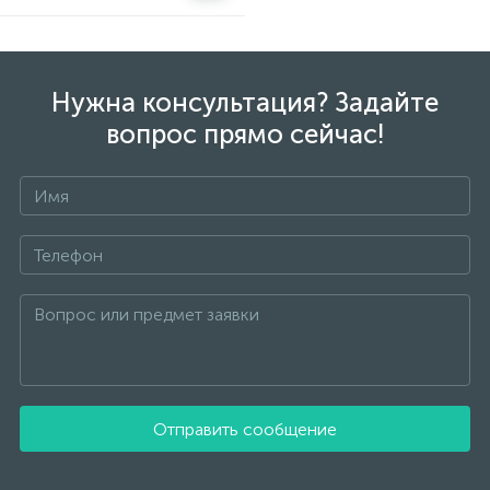
Нужна консультация? Задайте
вопрос прямо сейчас!
Отправить сообщение