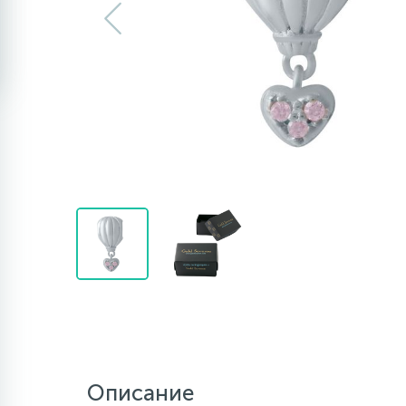
Описание