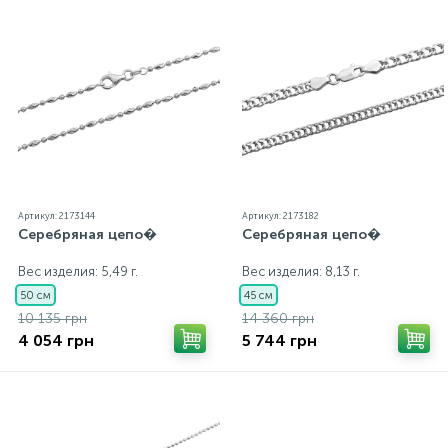
Артикул: 2173144
Артикул: 2173182
Серебряная цепо�
Серебряная цепо�
Вес изделия: 5,49 г.
Вес изделия: 8,13 г.
50 см
45 см
10 135 грн
14 360 грн
4 054 грн
5 744 грн