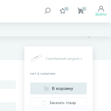
0
0
Войти
Серебряный шнурок с
нет в наличии
В корзину
Заказать товар