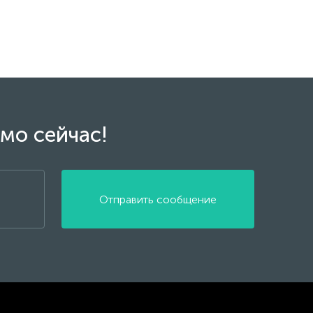
мо сейчас!
Отправить сообщение