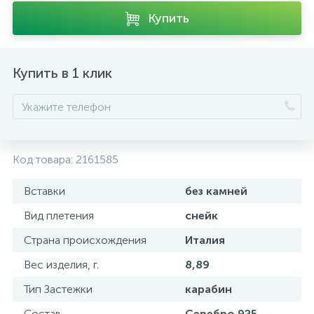
Купить
Купить в 1 клик
Код товара:
2161585
Вставки
без камней
Вид плетения
снейк
Страна происхождения
Италия
Вес изделия, г.
8,89
Тип Застежки
карабин
Состав
Серебро 925