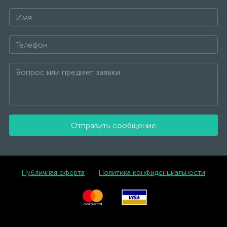
Отправить сообщение
Публичная оферта
Политика конфиденциальности