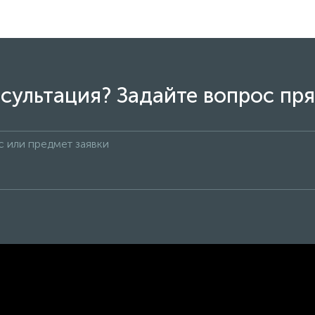
сультация? Задайте вопрос пря