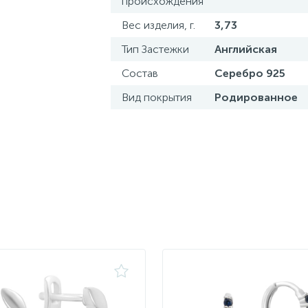
происхождения
Вес изделия, г.
3,73
Тип Застежки
Английская
Состав
Серебро 925
Вид покрытия
Родированное