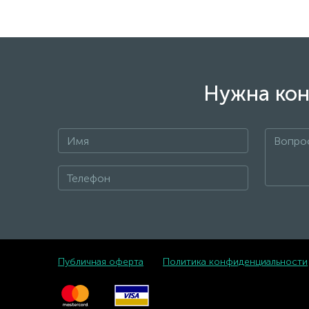
Нужна кон
Публичная оферта
Политика конфиденциальности