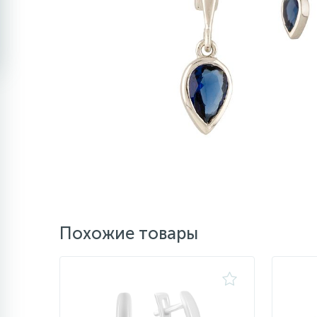
Похожие товары