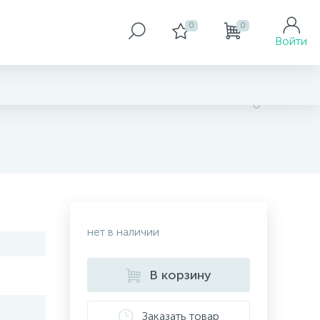
0
0
Войти
нет в наличии
В корзину
Заказать товар