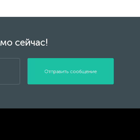
мо сейчас!
Отправить сообщение