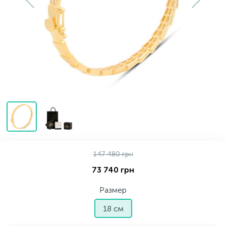
Серебряные колье
Серебряные цепочки
Серебряные аксессуары
Серебряные сувениры
147 480 грн
73 740 грн
Размер
18 см