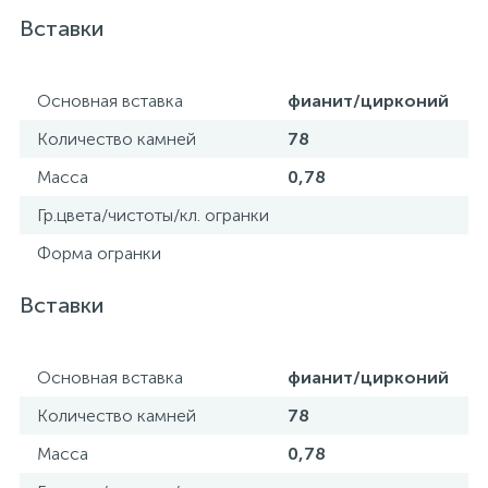
Вставки
Основная вставка
фианит/цирконий
Количество камней
78
Масса
0,78
Гр.цвета/чистоты/кл. огранки
Форма огранки
Вставки
Основная вставка
фианит/цирконий
Количество камней
78
Масса
0,78