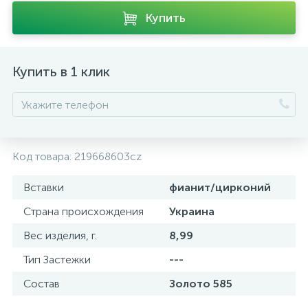
Купить
Купить в 1 клик
Код товара:
219668603cz
Вставки
фианит/цирконий
Страна происхождения
Украина
Вес изделия, г.
8,99
Тип Застежки
---
Состав
Золото 585