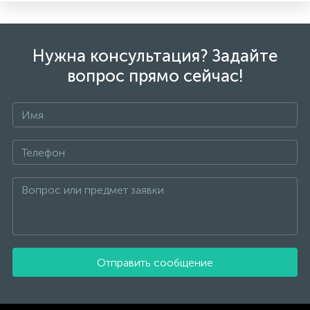
Нужна консультация? Задайте
вопрос прямо сейчас!
Отправить сообщение