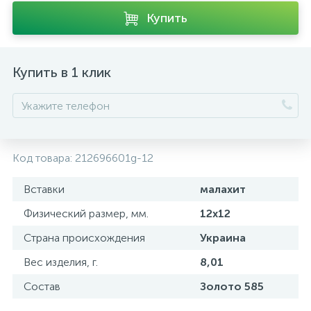
Купить
Купить в 1 клик
Код товара:
212696601g-12
Вставки
малахит
Физический размер, мм.
12x12
Страна происхождения
Украина
Вес изделия, г.
8,01
Состав
Золото 585