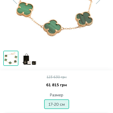
Серебряные колье
Серебряные цепочки
Серебряные аксессуары
Серебряные сувениры
123 630 грн
61 815 грн
Размер
17-20 см