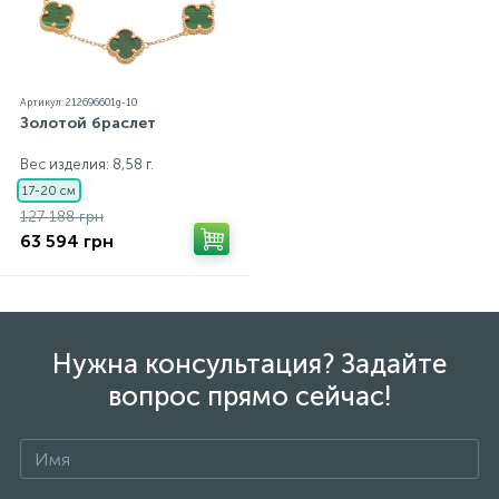
Артикул: 212696601g-10
Золотой браслет
Вес изделия: 8,58 г.
17-20 см
127 188 грн
63 594 грн
Нужна консультация? Задайте
вопрос прямо сейчас!