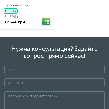
Вес изделия: 2,25 г.
17-20 см
34 696 грн
17 348 грн
Нужна консультация? Задайте
вопрос прямо сейчас!