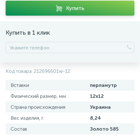
Купить
Купить в 1 клик
Код товара:
212696601w-12
Вставки
перламутр
Физический размер, мм.
12x12
Страна происхождения
Украина
Вес изделия, г.
8,24
Состав
Золото 585