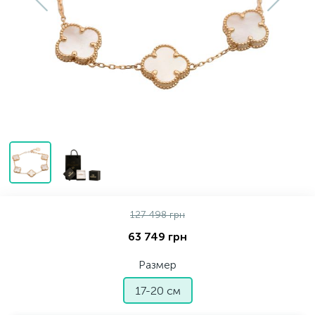
Серебряные колье
Серебряные цепочки
Серебряные аксессуары
Серебряные сувениры
127 498 грн
63 749 грн
Размер
17-20 см