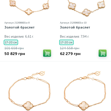
Артикул: 212696601w-8
Артикул: 212696601w-10
Золотой браслет
Золотой браслет
Вес изделия: 6,61 г.
Вес изделия: 7,94 г.
17-20 см
17-20 см
101 658 грн
124 558 грн
50 829 грн
62 279 грн