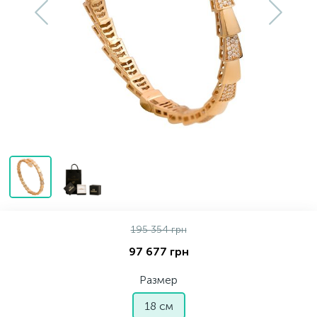
Серебряные колье
Серебряные цепочки
Серебряные аксессуары
Серебряные сувениры
195 354 грн
97 677 грн
Размер
18 см