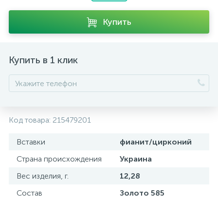
Купить
Купить в 1 клик
Код товара:
215479201
Вставки
фианит/цирконий
Страна происхождения
Украина
Вес изделия, г.
12,28
Состав
Золото 585