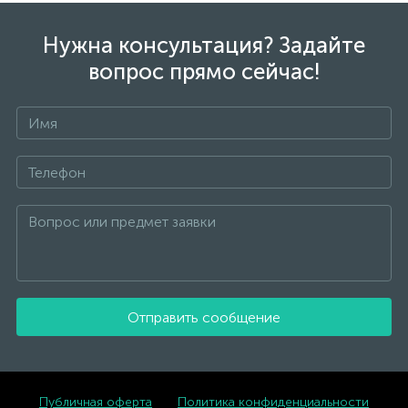
Нужна консультация? Задайте
вопрос прямо сейчас!
Отправить сообщение
Публичная оферта
Политика конфиденциальности