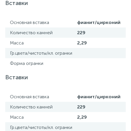
Вставки
Основная вставка
фианит/цирконий
Количество камней
229
Масса
2,29
Гр.цвета/чистоты/кл. огранки
Форма огранки
Вставки
Основная вставка
фианит/цирконий
Количество камней
229
Масса
2,29
Гр.цвета/чистоты/кл. огранки