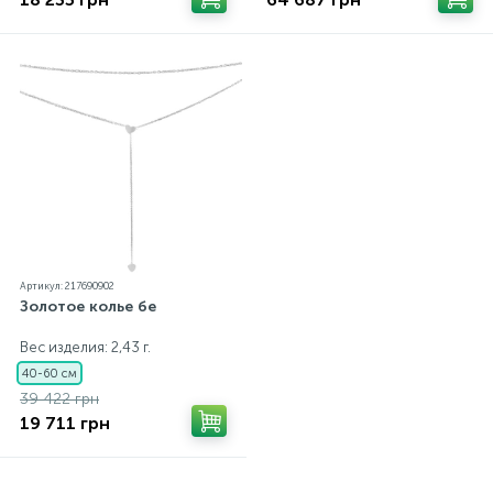
Артикул: 217690902
Золотое колье бе
Вес изделия: 2,43 г.
40-60 см
39 422 грн
19 711 грн