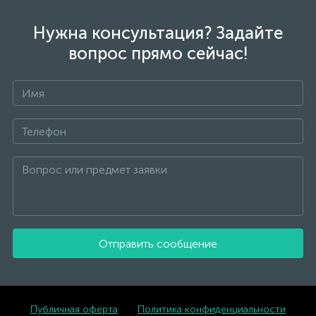
Нужна консультация? Задайте
вопрос прямо сейчас!
Отправить сообщение
Публичная оферта
Политика конфиденциальности