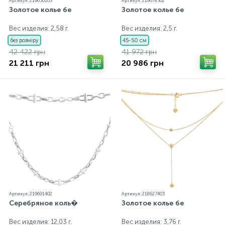
Артикул: 219650103
Артикул: 219678502
Золотое колье бе
Золотое колье бе
Вес изделия: 2,58 г.
Вес изделия: 2,5 г.
без розміру
45-50 см
42 422 грн
41 972 грн
21 211 грн
20 986 грн
Артикул: 219691402
Артикул: 218627403
Серебряное коль�
Золотое колье бе
Вес изделия: 12,03 г.
Вес изделия: 3,76 г.