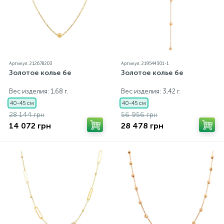
Артикул: 212678203
Артикул: 219544301-1
Золотое колье бе
Золотое колье бе
Вес изделия: 1,68 г.
Вес изделия: 3,42 г.
40-45 см
40-45 см
28 144 грн
56 956 грн
14 072 грн
28 478 грн