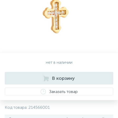
Серебряные колье
Серебряные цепочки
Серебряные аксессуары
нет в наличии
Серебряные сувениры
В корзину
Заказать товар
Код товара:
214566001