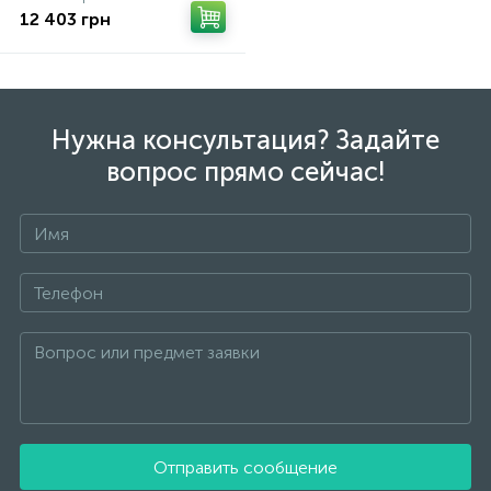
12 403 грн
Нужна консультация? Задайте
вопрос прямо сейчас!
Отправить сообщение