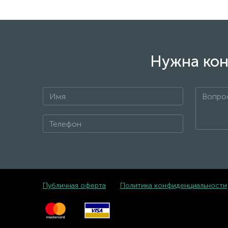
Нужна кон
Публичная оферта
Политика конфиденциальности