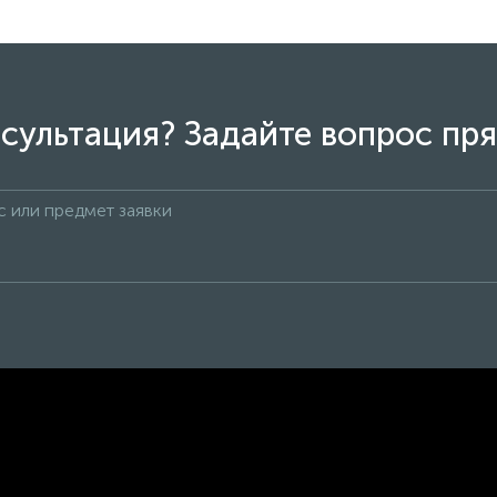
сультация? Задайте вопрос пря