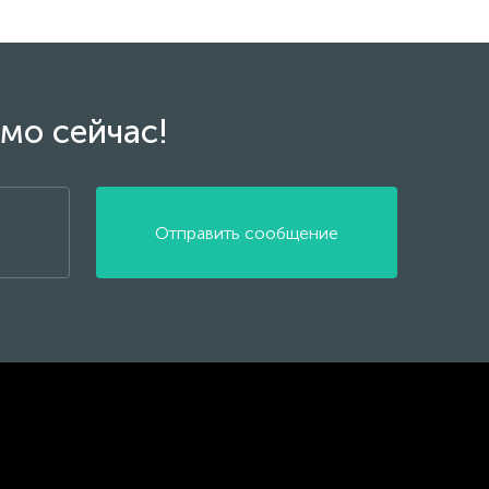
мо сейчас!
Отправить сообщение