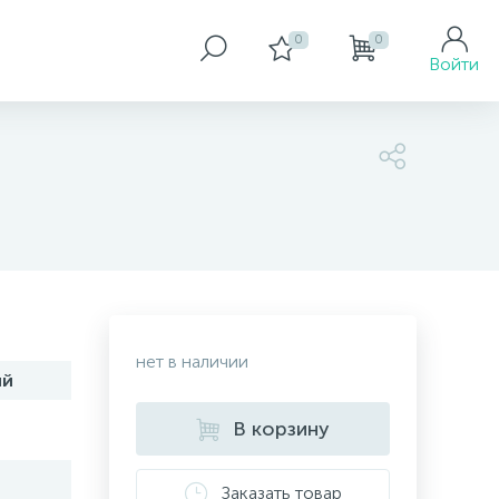
0
0
Войти
нет в наличии
ий
В корзину
Заказать товар