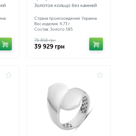
ней
Золотое кольцо без камней
ина
Страна происхождения: Украина
Вес изделия: 4,73 г.
Состав: Золото 585
79 858 грн
39 929 грн