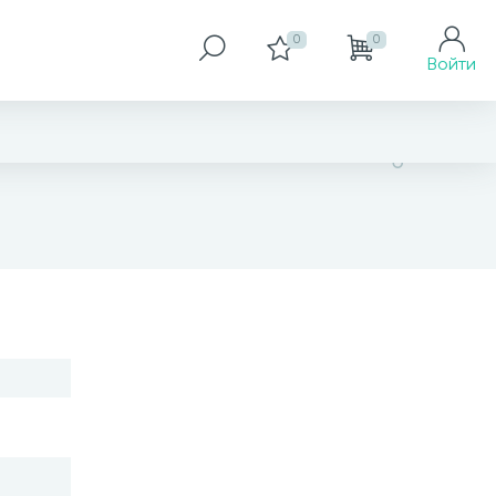
0
0
Войти
нет в наличии
В корзину
Заказать товар