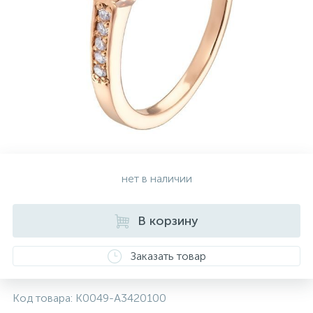
Серебряные колье
Серебряные цепочки
Серебряные аксессуары
Серебряные сувениры
нет в наличии
В корзину
Заказать товар
Код товара:
K0049-A3420100