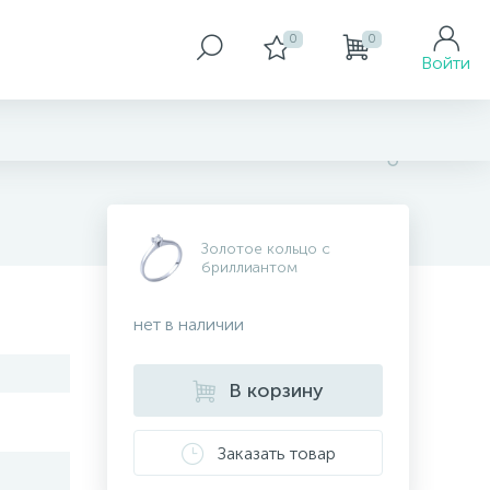
0
0
Войти
Золотое кольцо с
бриллиантом
нет в наличии
В корзину
Заказать товар