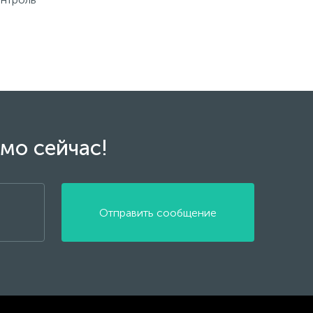
мо сейчас!
Отправить сообщение