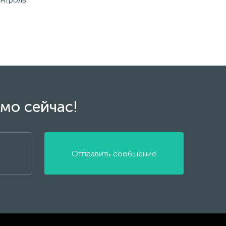
мо сейчас!
Отправить сообщение