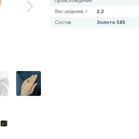
происхождения
Вес изделия, г.
2,2
Состав
Золото 585