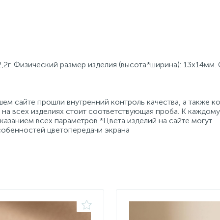
,2г. Физический размер изделия (высота*ширина): 13х14мм.
ем сайте прошли внутренний контроль качества, а также к
на всех изделиях стоит соответствующая проба. К каждому
азанием всех параметров.*Цвета изделий на сайте могут
особенностей цветопередачи экрана