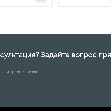
сультация? Задайте вопрос пря