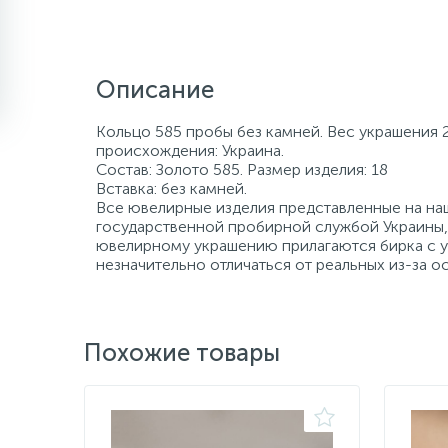
Описание
Кольцо 585 пробы без камней. Вес украшения 2
происхождения: Украина.
Состав: Золото 585. Размер изделия: 18
Вставка: без камней.
Все ювелирные изделия представленные на наш
государственной пробирной службой Украины, 
ювелирному украшению прилагаются бирка с ук
незначительно отличаться от реальных из-за 
Похожие товары