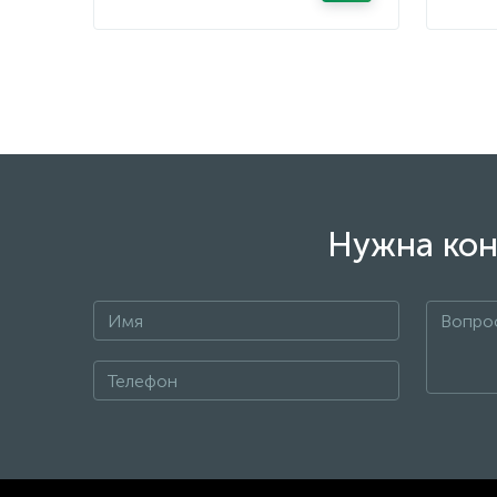
Нужна кон