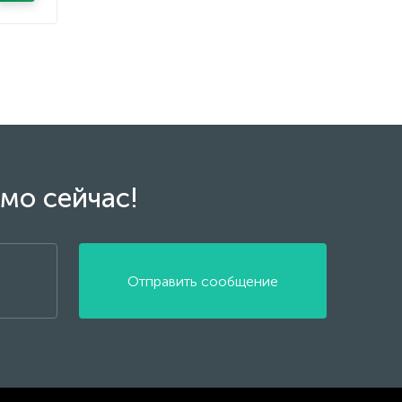
мо сейчас!
Отправить сообщение