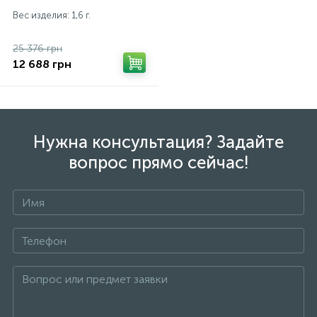
Вес изделия: 1,6 г.
25 376 грн
12 688 грн
Нужна консультация? Задайте
вопрос прямо сейчас!