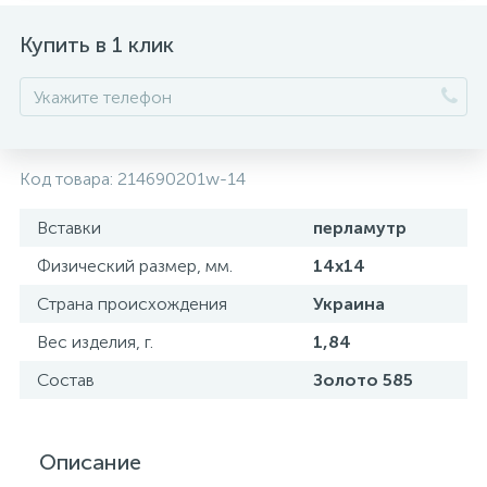
Купить в 1 клик
Код товара:
214690201w-14
Вставки
перламутр
Физический размер, мм.
14x14
Страна происхождения
Украина
Вес изделия, г.
1,84
Состав
Золото 585
Описание