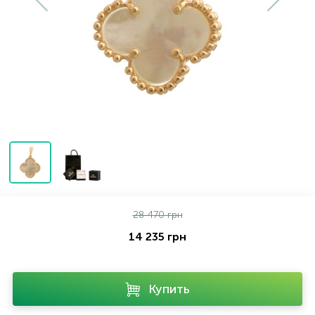
Серебряные колье
Серебряные цепочки
Серебряные аксессуары
Серебряные сувениры
28 470 грн
14 235 грн
Купить