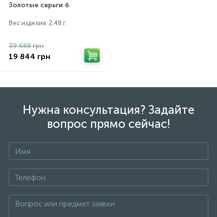
Золотые серьги б
Вес изделия: 2,48 г.
39 688 грн
19 844 грн
Нужна консультация? Задайте
вопрос прямо сейчас!