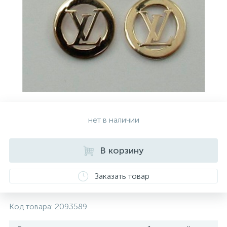
Серебряные колье
Серебряные цепочки
Серебряные аксессуары
нет в наличии
Серебряные сувениры
В корзину
Заказать товар
Код товара:
2093589