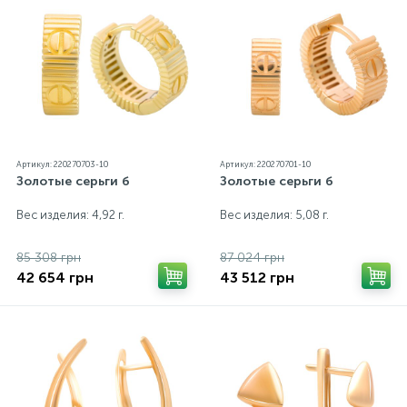
Артикул: 220270703-10
Артикул: 220270701-10
Золотые серьги б
Золотые серьги б
Вес изделия: 4,92 г.
Вес изделия: 5,08 г.
85 308 грн
87 024 грн
42 654 грн
43 512 грн