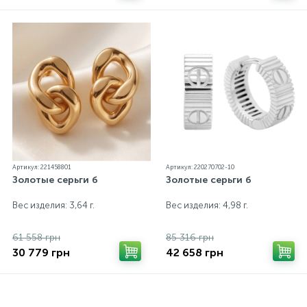
Артикул: 221458801
Артикул: 220270702-10
Золотые серьги б
Золотые серьги б
Вес изделия: 3,64 г.
Вес изделия: 4,98 г.
61 558 грн
85 316 грн
30 779 грн
42 658 грн