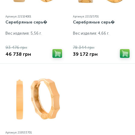
Артикул: 221524001
Артикул: 221525701
Серебряные серь�
Серебряные серь�
Вес изделия: 5,56 г.
Вес изделия: 4,66 г.
93 476 грн
78 344 грн
46 738 грн
39 172 грн
Артикул: 219533701