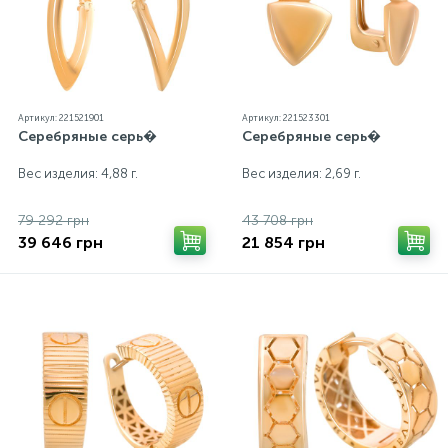
Артикул: 221521901
Артикул: 221523301
Серебряные серь�
Серебряные серь�
Вес изделия: 4,88 г.
Вес изделия: 2,69 г.
79 292 грн
43 708 грн
39 646 грн
21 854 грн