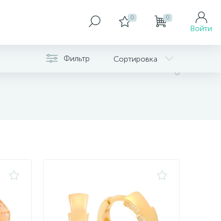
0
0
Войти
Фильтр
Сортировка