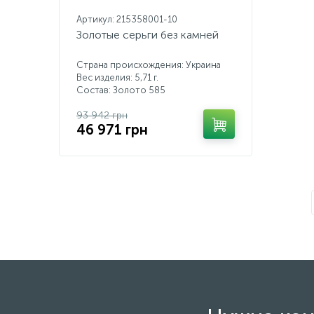
Артикул: 215358001-10
Золотые серьги без камней
Страна происхождения: Украина
Вес изделия: 5,71 г.
Состав: Золото 585
93 942 грн
46 971 грн