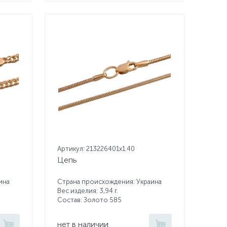
Артикул: 213226401x1.40
Цепь
ина
Страна происхождения: Украина
Вес изделия: 3,94 г.
Состав: Золото 585
нет в наличии