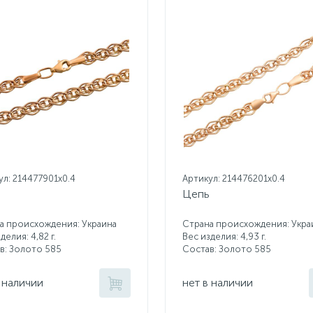
ул: 214477901x0.4
Артикул: 214476201x0.4
Цепь
а происхождения: Украина
Страна происхождения: Укра
делия: 4,82 г.
Вес изделия: 4,93 г.
в: Золото 585
Состав: Золото 585
 наличии
нет в наличии