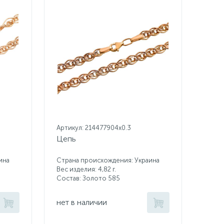
Артикул: 214477904x0.3
Цепь
ина
Страна происхождения: Украина
Вес изделия: 4,82 г.
Состав: Золото 585
нет в наличии