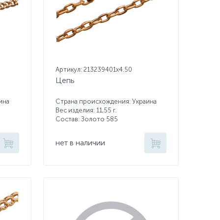
Артикул: 213239401x4.50
Цепь
ина
Страна происхождения: Украина
Вес изделия: 11,55 г.
Состав: Золото 585
нет в наличии