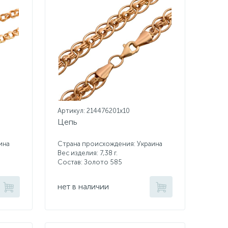
Артикул: 214476201x10
Цепь
ина
Страна происхождения: Украина
Вес изделия: 7,38 г.
Состав: Золото 585
нет в наличии