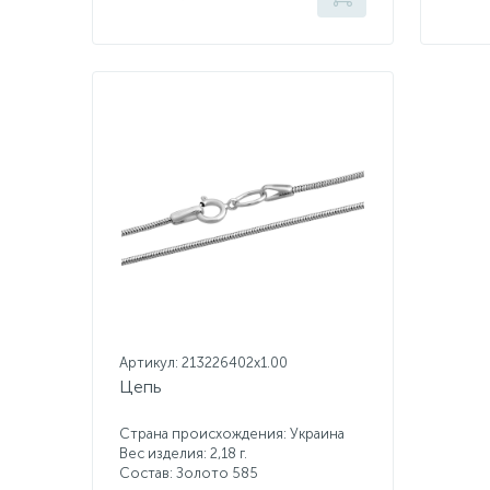
Артикул: 213226402x1.00
Цепь
Страна происхождения: Украина
Вес изделия: 2,18 г.
Состав: Золото 585