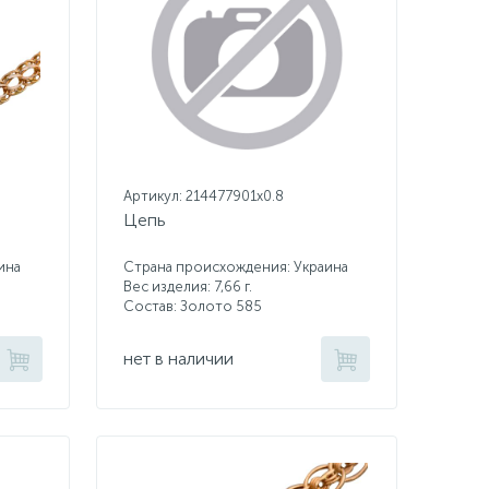
Артикул: 214477901x0.8
Цепь
ина
Страна происхождения: Украина
Вес изделия: 7,66 г.
Состав: Золото 585
нет в наличии