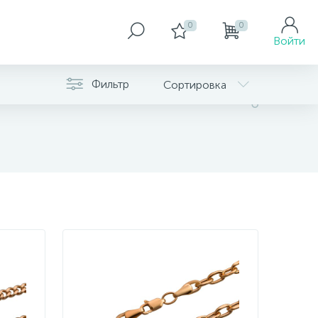
0
0
Войти
Фильтр
Сортировка