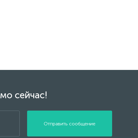
мо сейчас!
Отправить сообщение