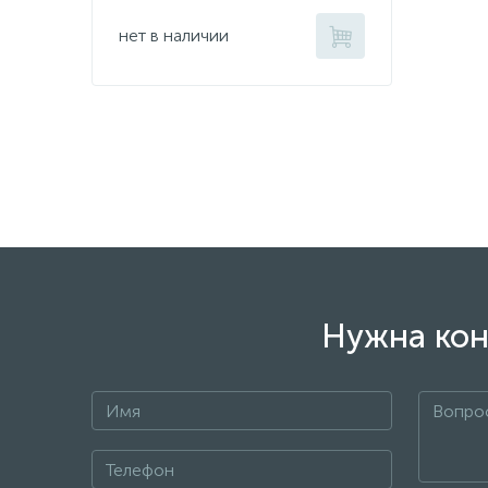
нет в наличии
Нужна кон