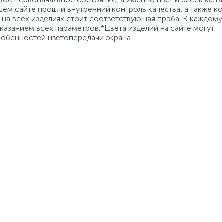
ем сайте прошли внутренний контроль качества, а также к
на всех изделиях стоит соответствующая проба. К каждому
азанием всех параметров.*Цвета изделий на сайте могут
особенностей цветопередачи экрана