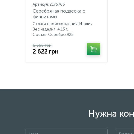
Артикул: 2175766
Серебряная подвеска с
фианитами
Страна происхождения: Италия
Вес изделия: 4,13 г.
Состав: Серебро 925
6 555 грн
2 622 грн
Нужна кон