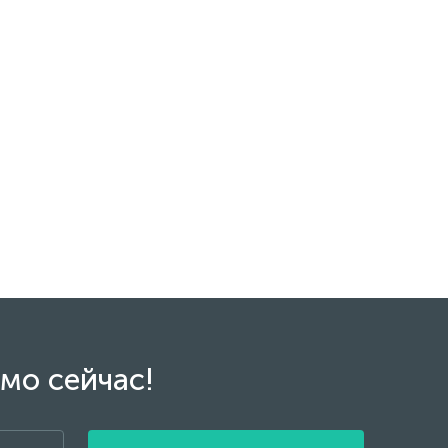
мо сейчас!