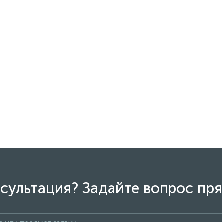
сультация? Задайте вопрос пря