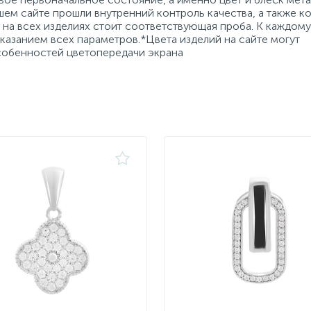
ем сайте прошли внутренний контроль качества, а также к
на всех изделиях стоит соответствующая проба. К каждому
азанием всех параметров.*Цвета изделий на сайте могут
особенностей цветопередачи экрана