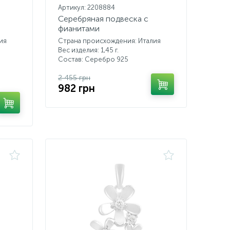
Артикул: 2208884
Серебряная подвеска с
фианитами
ия
Страна происхождения: Италия
Вес изделия: 1,45 г.
Состав: Серебро 925
2 455 грн
982 грн