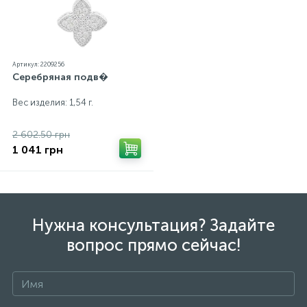
Артикул: 2209256
Серебряная подв�
Вес изделия: 1,54 г.
2 602.50 грн
1 041 грн
Нужна консультация? Задайте
вопрос прямо сейчас!