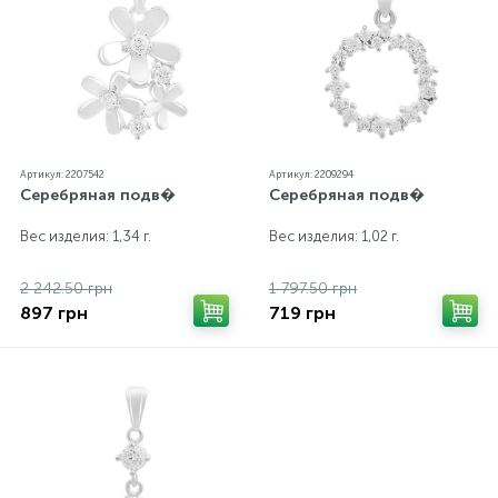
Артикул: 2207542
Артикул: 2209294
Серебряная подв�
Серебряная подв�
Вес изделия: 1,34 г.
Вес изделия: 1,02 г.
2 242.50 грн
1 797.50 грн
897 грн
719 грн