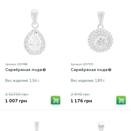
Артикул: 2207498
Артикул: 2207535
Серебряная подв�
Серебряная подв�
Вес изделия: 1,56 г.
Вес изделия: 1,89 г.
2 517.50 грн
2 940 грн
1 007 грн
1 176 грн