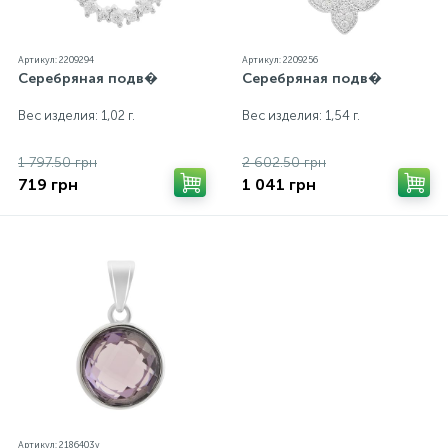
Артикул: 2209294
Артикул: 2209256
Серебряная подв�
Серебряная подв�
Вес изделия: 1,02 г.
Вес изделия: 1,54 г.
1 797.50 грн
2 602.50 грн
719 грн
1 041 грн
Артикул: 2186403v