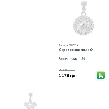
Артикул: 2207535
Серебряная подв�
Вес изделия: 1,89 г.
2 940 грн
1 176 грн