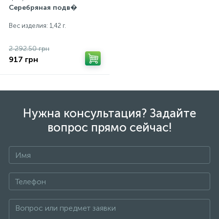
Серебряная подв�
Вес изделия: 1,42 г.
2 292.50 грн
917 грн
Нужна консультация? Задайте
вопрос прямо сейчас!