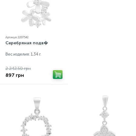
Артикул: 2207542
Серебряная подв�
Вес изделия: 1,34 г.
2 242.50 грн
897 грн