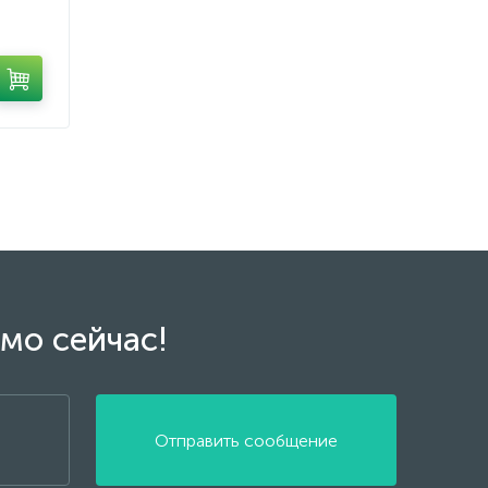
мо сейчас!
Отправить сообщение