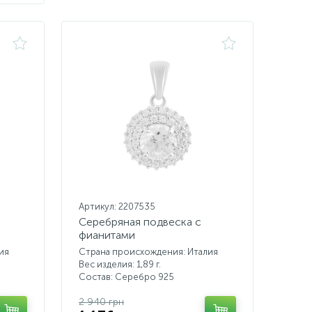
Артикул: 2207535
Серебряная подвеска с
фианитами
ия
Страна происхождения: Италия
Вес изделия: 1,89 г.
Состав: Серебро 925
2 940 грн