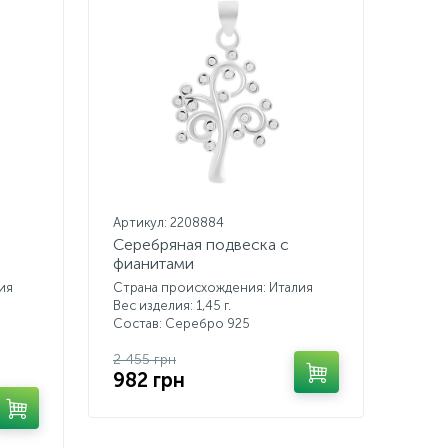
Артикул: 2208884
Серебряная подвеска с
фианитами
ия
Страна происхождения: Италия
Вес изделия: 1,45 г.
Состав: Серебро 925
2 455 грн
982 грн