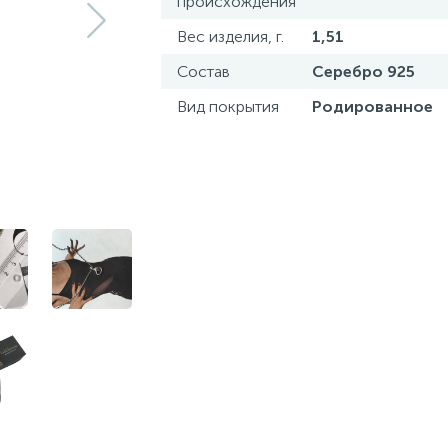
происхождения
Вес изделия, г.
1,51
Состав
Серебро 925
Вид покрытия
Родированное