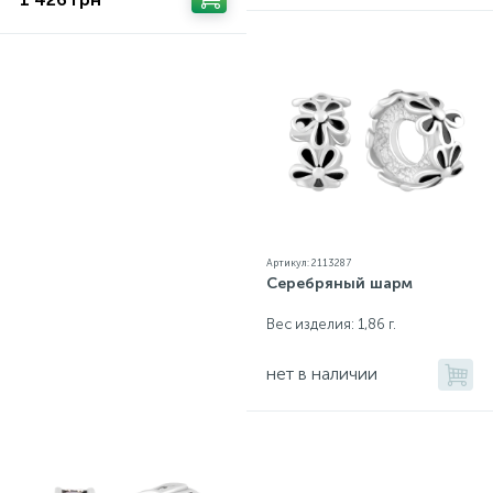
Артикул: 2113287
Серебряный шарм
Вес изделия: 1,86 г.
нет в наличии