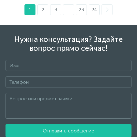
1
2
3
...
23
24
Нужна консультация? Задайте
вопрос прямо сейчас!
Отправить сообщение