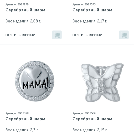
Артикул: 2037279
Артикул: 2037576
Серебряный шарм
Серебряный шарм
Вес изделия: 2,68 г.
Вес изделия: 2,17 г.
нет в наличии
нет в наличии
Артикул: 2037378
Артикул: 2037569
Серебряный шарм
Серебряный шарм
Вес изделия: 2,3 г.
Вес изделия: 2,15 г.