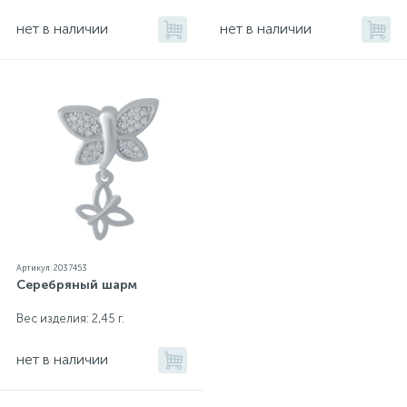
нет в наличии
нет в наличии
Артикул: 2037453
Серебряный шарм
Вес изделия: 2,45 г.
нет в наличии