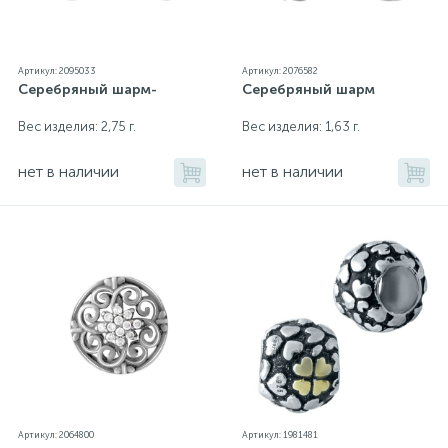
Артикул: 2095033
Артикул: 2076582
Серебряный шарм-
Серебряный шарм
Вес изделия: 2,75 г.
Вес изделия: 1,63 г.
нет в наличии
нет в наличии
Артикул: 2064800
Артикул: 1981481