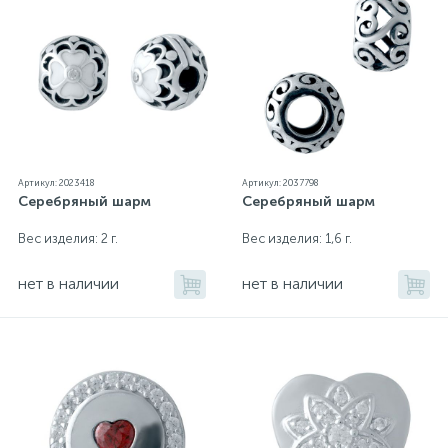
Артикул: 2023418
Артикул: 2037798
Серебряный шарм
Серебряный шарм
Вес изделия: 2 г.
Вес изделия: 1,6 г.
нет в наличии
нет в наличии