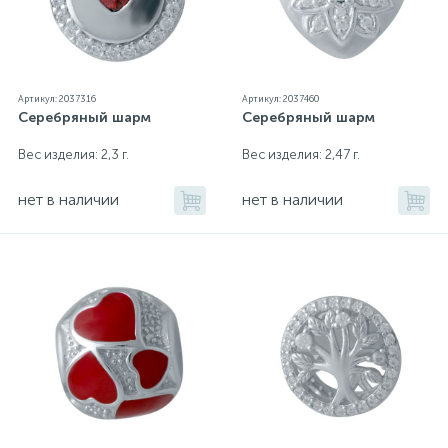
Артикул: 2037316
Артикул: 2037460
Серебряный шарм
Серебряный шарм
Вес изделия: 2,3 г.
Вес изделия: 2,47 г.
нет в наличии
нет в наличии