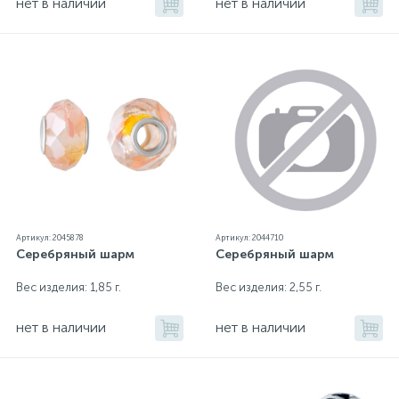
нет в наличии
нет в наличии
Артикул: 2045878
Артикул: 2044710
Серебряный шарм
Серебряный шарм
Вес изделия: 1,85 г.
Вес изделия: 2,55 г.
нет в наличии
нет в наличии