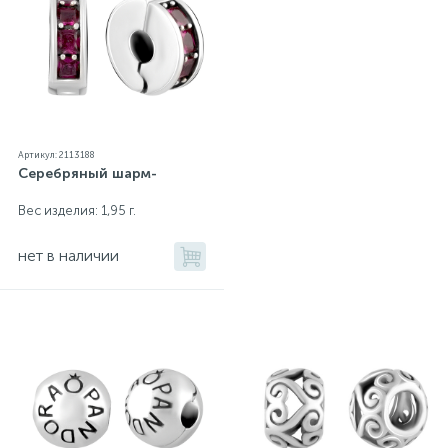
Артикул: 2113188
Серебряный шарм-
Вес изделия: 1,95 г.
нет в наличии