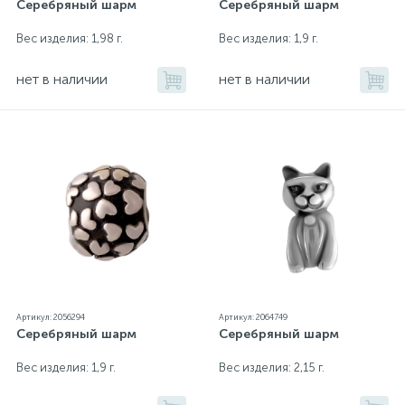
Серебряный шарм
Серебряный шарм
Вес изделия: 1,98 г.
Вес изделия: 1,9 г.
нет в наличии
нет в наличии
Артикул: 2056294
Артикул: 2064749
Серебряный шарм
Серебряный шарм
Вес изделия: 1,9 г.
Вес изделия: 2,15 г.