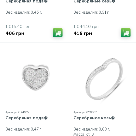
Серебряная подв�
Серебряные серь�
Вес изделия: 0,43 г.
Вес изделия: 0,51 г.
1 015.40 грн
1 044.10 грн
406 грн
418 грн
Артикул: 2144106
Артикул: 2209867
Серебряная подв�
Серебряное коль�
Вес изделия: 0,47 г.
Вес изделия: 0,69 г.
Масса, ct:
0