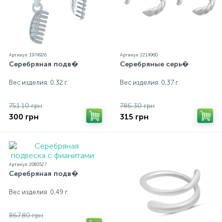
Артикул: 1974926
Артикул: 2214960
Серебряная подв�
Серебряные серь�
Вес изделия: 0,32 г.
Вес изделия: 0,37 г.
751.10 грн
786.30 грн
300 грн
315 грн
Артикул: 2080527
Серебряная подв�
Вес изделия: 0,49 г.
867.80 грн