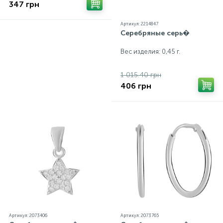
347 грн
Артикул: 2214847
Серебряные серь�
Вес изделия: 0,45 г.
1 015.40 грн
406 грн
Артикул: 2073406
Артикул: 2073765