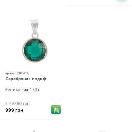
Артикул: 2186403g
Серебряная подв�
Вес изделия: 1,53 г.
2 497.80 грн
999 грн