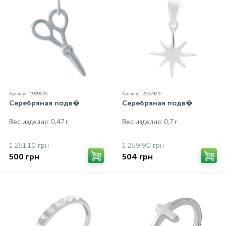
Артикул: 1999646
Артикул: 2207429
Серебряная подв�
Серебряная подв�
Вес изделия: 0,47 г.
Вес изделия: 0,7 г.
1 251.10 грн
1 259.90 грн
500 грн
504 грн