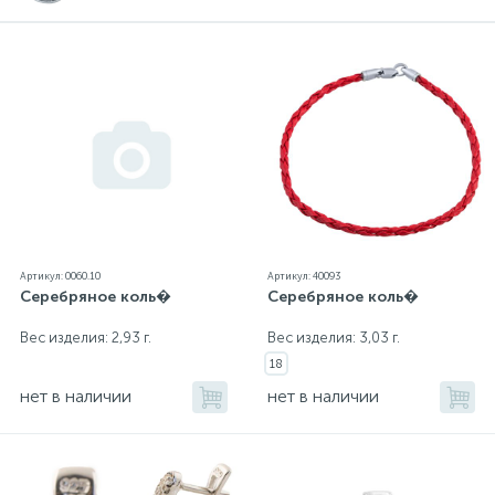
Артикул: 0060.10
Артикул: 40093
Серебряное коль�
Серебряное коль�
Вес изделия: 2,93 г.
Вес изделия: 3,03 г.
18
нет в наличии
нет в наличии