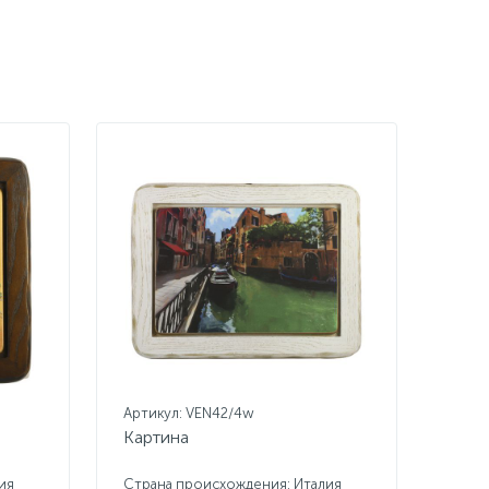
Артикул: VEN42/4w
Картина
ия
Страна происхождения: Италия