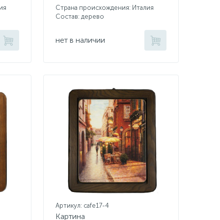
ия
Страна происхождения: Италия
Состав: дерево
нет в наличии
Артикул: cafe17-4
Картина