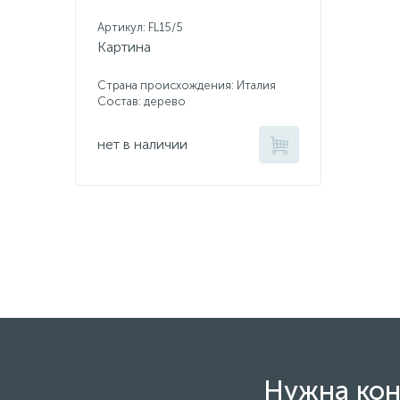
Артикул: FL15/5
Картина
Страна происхождения: Италия
Состав: дерево
нет в наличии
Нужна кон