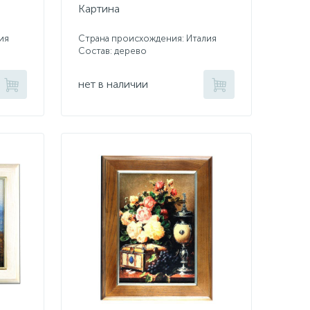
Картина
ия
Страна происхождения: Италия
Состав: дерево
нет в наличии