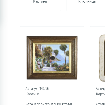
Картины
Ключницы
Артикул: IT41/18
Артик
Картина
Карт
Страна происхождения: Италия
Стран