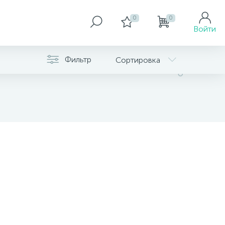
0
0
Войти
Фильтр
Сортировка