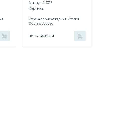
Артикул: FL37/5
Картина
ия
Страна происхождения: Италия
Состав: дерево
нет в наличии