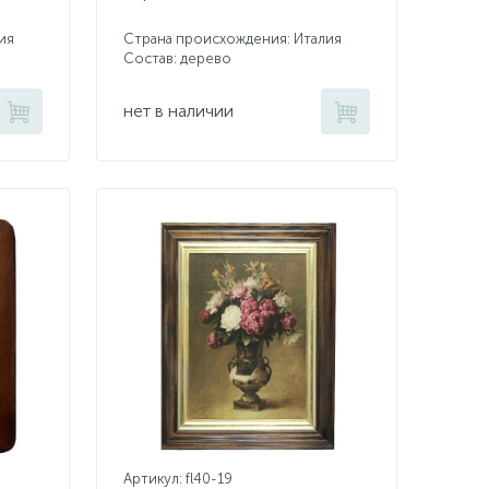
ия
Страна происхождения: Италия
Состав: дерево
нет в наличии
Артикул: fl40-19