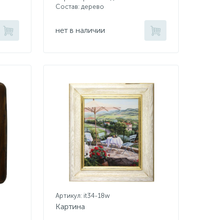
Состав: дерево
нет в наличии
Артикул: it34-18w
Картина