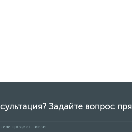
сультация? Задайте вопрос пря