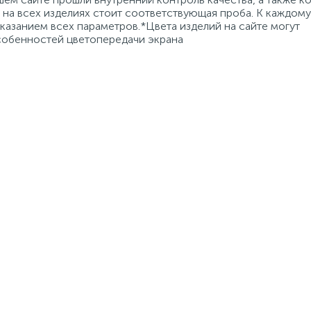
на всех изделиях стоит соответствующая проба. К каждому
азанием всех параметров.*Цвета изделий на сайте могут
особенностей цветопередачи экрана