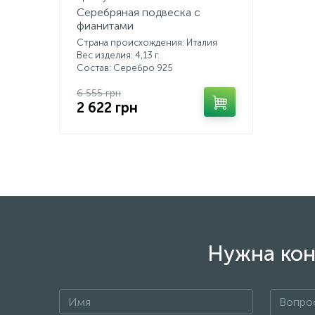
Серебряная подвеска с
фианитами
Страна происхождения: Италия
Вес изделия: 4,13 г.
Состав: Серебро 925
6 555 грн
2 622 грн
Нужна кон