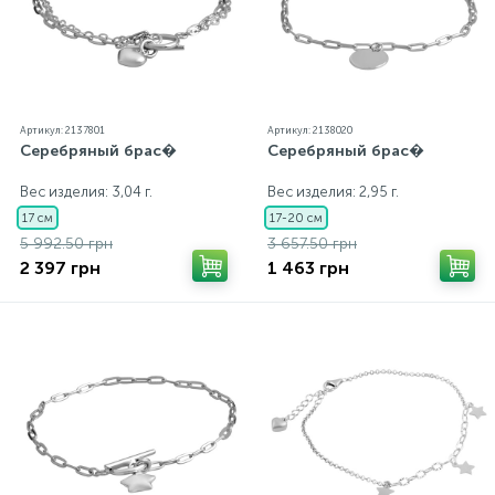
Артикул: 2137801
Артикул: 2138020
Серебряный брас�
Серебряный брас�
Вес изделия: 3,04 г.
Вес изделия: 2,95 г.
17 см
17-20 см
5 992.50 грн
3 657.50 грн
2 397 грн
1 463 грн