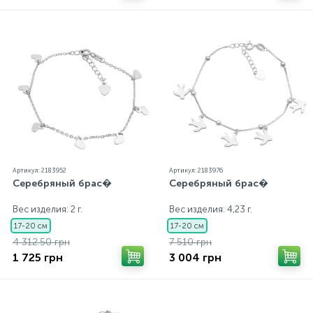
Артикул: 2183952
Артикул: 2183976
Серебряный брас�
Серебряный брас�
Вес изделия: 2 г.
Вес изделия: 4,23 г.
17-20 см
17-20 см
4 312.50 грн
7 510 грн
1 725 грн
3 004 грн