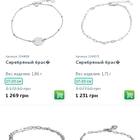
Артикул: 2144618
Артикул: 2144571
Серебряный брас�
Серебряный брас�
Вес изделия: 1,86 г.
Вес изделия: 1,71 г.
17-20 см
17-20 см
3 172.50 грн
3 077.50 грн
1 269 грн
1 231 грн