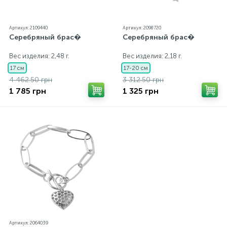
Артикул: 2109440
Артикул: 2098720
Серебряный брас�
Серебряный брас�
Вес изделия: 2,48 г.
Вес изделия: 2,18 г.
17 см
17-20 см
4 462.50 грн
3 312.50 грн
1 785 грн
1 325 грн
Артикул: 2064039