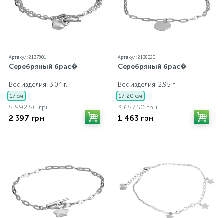
Артикул: 2137801
Артикул: 2138020
Серебряный брас�
Серебряный брас�
Вес изделия: 3,04 г.
Вес изделия: 2,95 г.
17 см
17-20 см
5 992.50 грн
3 657.50 грн
2 397 грн
1 463 грн