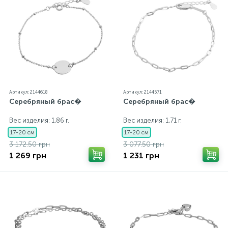
Артикул: 2144618
Артикул: 2144571
Серебряный брас�
Серебряный брас�
Вес изделия: 1,86 г.
Вес изделия: 1,71 г.
17-20 см
17-20 см
3 172.50 грн
3 077.50 грн
1 269 грн
1 231 грн