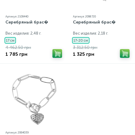
Артикул: 2109440
Артикул: 2098720
Серебряный брас�
Серебряный брас�
Вес изделия: 2,48 г.
Вес изделия: 2,18 г.
17 см
17-20 см
4 462.50 грн
3 312.50 грн
1 785 грн
1 325 грн
Артикул: 2064039