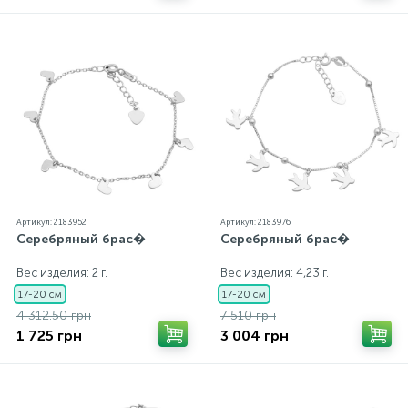
Артикул: 2183952
Артикул: 2183976
Серебряный брас�
Серебряный брас�
Вес изделия: 2 г.
Вес изделия: 4,23 г.
17-20 см
17-20 см
4 312.50 грн
7 510 грн
1 725 грн
3 004 грн