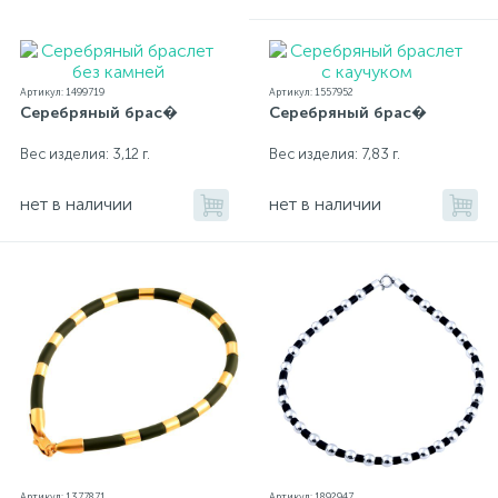
Артикул: 1499719
Артикул: 1557952
Серебряный брас�
Серебряный брас�
Вес изделия: 3,12 г.
Вес изделия: 7,83 г.
нет в наличии
нет в наличии
Артикул: 1377871
Артикул: 1892947