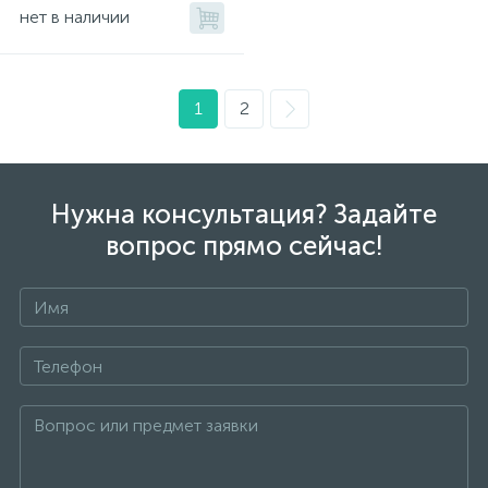
нет в наличии
1
2
Нужна консультация? Задайте
вопрос прямо сейчас!