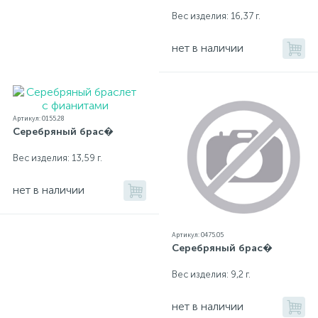
Вес изделия: 16,37 г.
нет в наличии
Артикул: 0155.28
Серебряный брас�
Вес изделия: 13,59 г.
нет в наличии
Артикул: 0475.05
Серебряный брас�
Вес изделия: 9,2 г.
нет в наличии