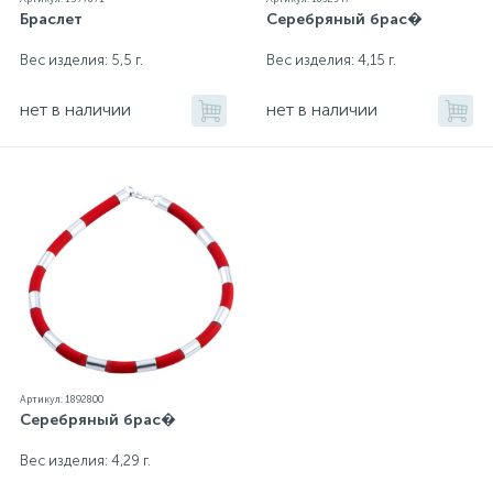
Браслет
Серебряный брас�
Вес изделия: 5,5 г.
Вес изделия: 4,15 г.
нет в наличии
нет в наличии
Артикул: 1892800
Серебряный брас�
Вес изделия: 4,29 г.