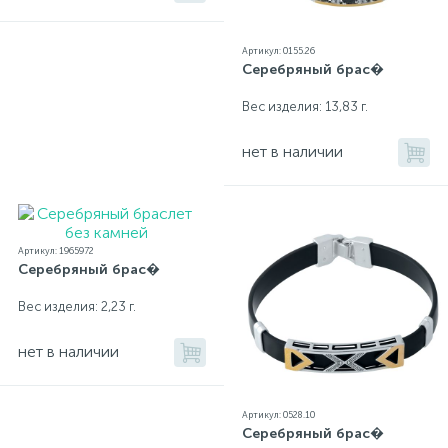
Артикул: 0155.26
Серебряный брас�
Вес изделия: 13,83 г.
нет в наличии
Артикул: 1965972
Серебряный брас�
Вес изделия: 2,23 г.
нет в наличии
Артикул: 0528.10
Серебряный брас�