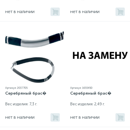
нет в наличии
нет в наличии
Артикул: 2037705
Артикул: 1655450
Серебряный брас�
Серебряный брас�
Вес изделия: 7,3 г.
Вес изделия: 2,49 г.
нет в наличии
нет в наличии