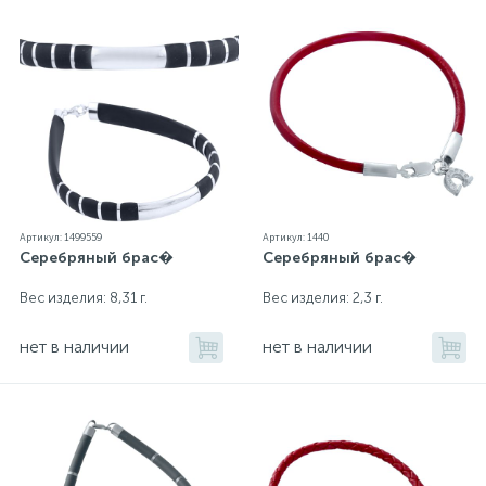
Артикул: 1499559
Артикул: 1440
Серебряный брас�
Серебряный брас�
Вес изделия: 8,31 г.
Вес изделия: 2,3 г.
нет в наличии
нет в наличии