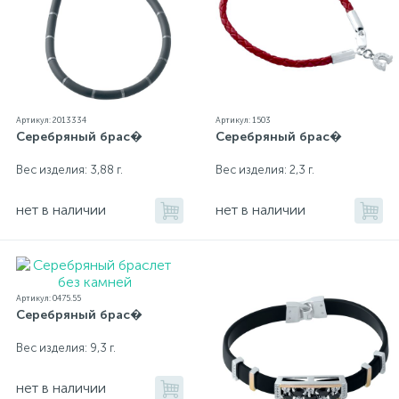
Артикул: 2013334
Артикул: 1503
Серебряный брас�
Серебряный брас�
Вес изделия: 3,88 г.
Вес изделия: 2,3 г.
нет в наличии
нет в наличии
Артикул: 0475.55
Серебряный брас�
Вес изделия: 9,3 г.
нет в наличии