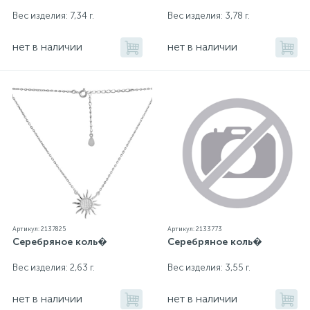
Вес изделия: 7,34 г.
Вес изделия: 3,78 г.
нет в наличии
нет в наличии
Артикул: 2137825
Артикул: 2133773
Серебряное коль�
Серебряное коль�
Вес изделия: 2,63 г.
Вес изделия: 3,55 г.
нет в наличии
нет в наличии