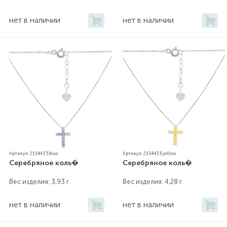
нет в наличии
нет в наличии
Артикул: 2154433blue
Артикул: 2154433yellow
Серебряное коль�
Серебряное коль�
Вес изделия: 3,93 г.
Вес изделия: 4,28 г.
нет в наличии
нет в наличии