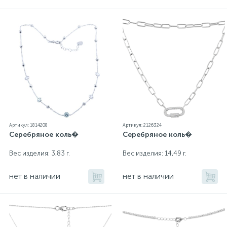
Артикул: 1814208
Артикул: 2126324
Серебряное коль�
Серебряное коль�
Вес изделия: 3,83 г.
Вес изделия: 14,49 г.
нет в наличии
нет в наличии