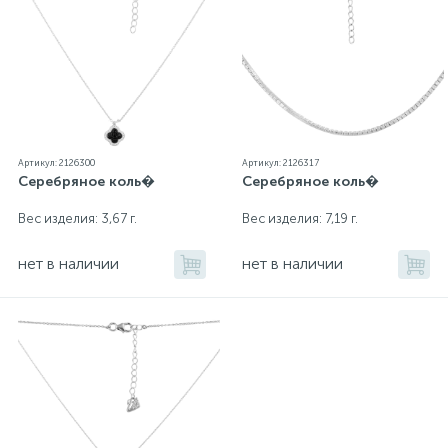
Артикул: 2126300
Артикул: 2126317
Серебряное коль�
Серебряное коль�
Вес изделия: 3,67 г.
Вес изделия: 7,19 г.
нет в наличии
нет в наличии