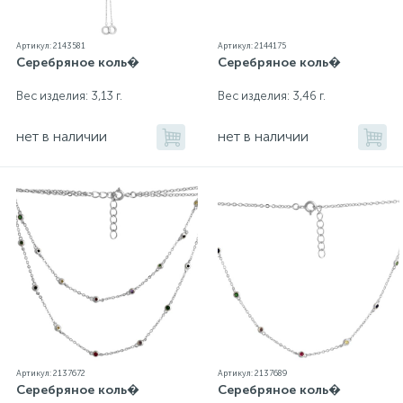
Артикул: 2143581
Артикул: 2144175
Серебряное коль�
Серебряное коль�
Вес изделия: 3,13 г.
Вес изделия: 3,46 г.
нет в наличии
нет в наличии
Артикул: 2137672
Артикул: 2137689
Серебряное коль�
Серебряное коль�