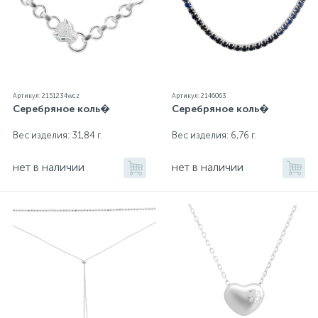
Артикул: 2151234wcz
Артикул: 2146063
Серебряное коль�
Серебряное коль�
Вес изделия: 31,84 г.
Вес изделия: 6,76 г.
нет в наличии
нет в наличии