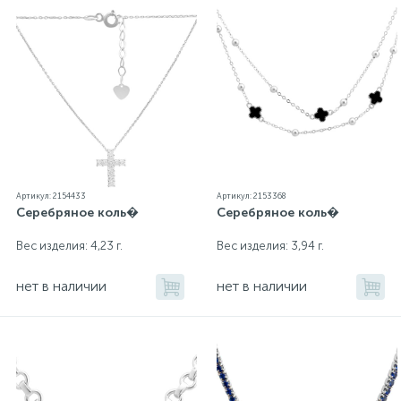
Артикул: 2154433
Артикул: 2153368
Серебряное коль�
Серебряное коль�
Вес изделия: 4,23 г.
Вес изделия: 3,94 г.
нет в наличии
нет в наличии