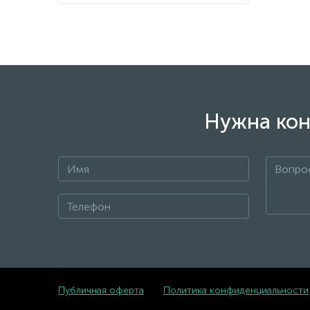
Нужна кон
Публичная оферта
Политика конфиденциальности