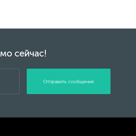
мо сейчас!
Отправить сообщение