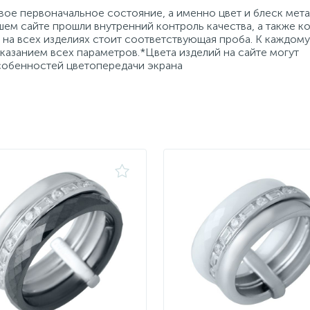
ое первоначальное состояние, а именно цвет и блеск мета
ем сайте прошли внутренний контроль качества, а также к
на всех изделиях стоит соответствующая проба. К каждому
азанием всех параметров.*Цвета изделий на сайте могут
особенностей цветопередачи экрана