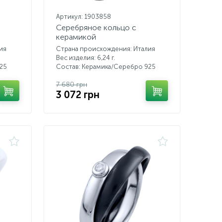
Артикул: 1903858
Серебряное кольцо с
керамикой
ия
Страна происхождения: Италия
Вес изделия: 6,24 г.
25
Состав: Керамика/Серебро 925
7 680 грн
3 072 грн