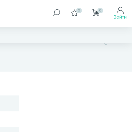
0
0
Войти
нет в наличии
В корзину
Заказать товар