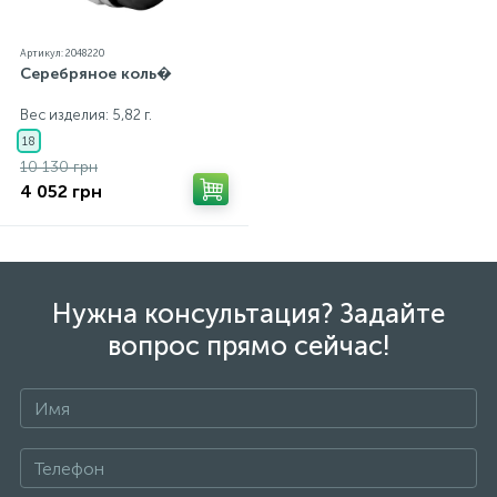
Артикул: 2048220
Серебряное коль�
Вес изделия: 5,82 г.
18
10 130 грн
4 052 грн
Нужна консультация? Задайте
вопрос прямо сейчас!