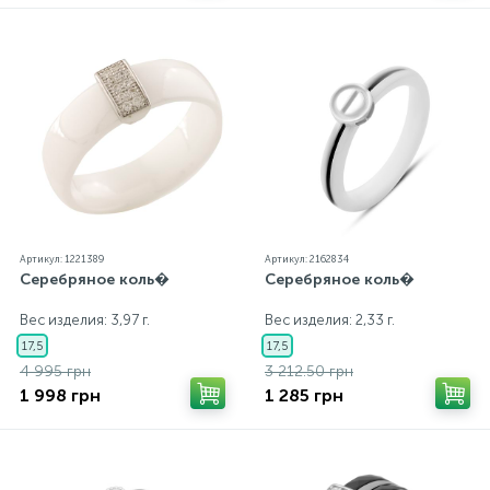
Артикул: 1221389
Артикул: 2162834
Серебряное коль�
Серебряное коль�
Вес изделия: 3,97 г.
Вес изделия: 2,33 г.
17,5
17,5
4 995 грн
3 212.50 грн
1 998 грн
1 285 грн