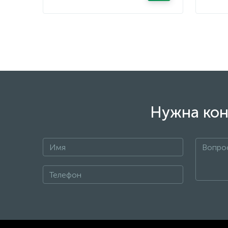
Нужна кон