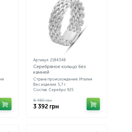
Артикул: 2184348
Серебряное кольцо без
камней
ия
Страна происхождения: Италия
Вес изделия: 5,7 г.
Состав: Серебро 925
8 480 грн
3 392 грн