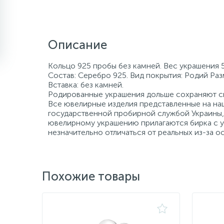
Описание
Кольцо 925 пробы без камней. Вес украшения 5
Состав: Серебро 925. Вид покрытия: Родий Раз
Вставка: без камней.
Родированные украшения дольше сохраняют св
Все ювелирные изделия представленные на наш
государственной пробирной службой Украины, 
ювелирному украшению прилагаются бирка с ук
незначительно отличаться от реальных из-за 
Похожие товары