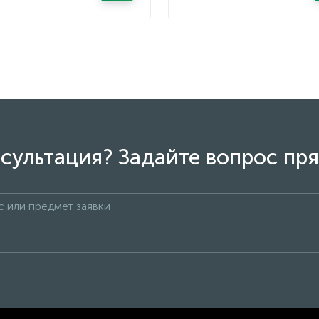
сультация? Задайте вопрос пря