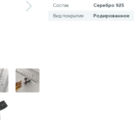
Состав
Серебро 925
Вид покрытия
Родированное