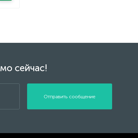
мо сейчас!
Отправить сообщение