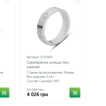
Артикул: 2175469
Серебряное кольцо без
камней
ия
Страна происхождения: Италия
Вес изделия: 5,24 г.
Состав: Серебро 925
10 065 грн
4 026 грн