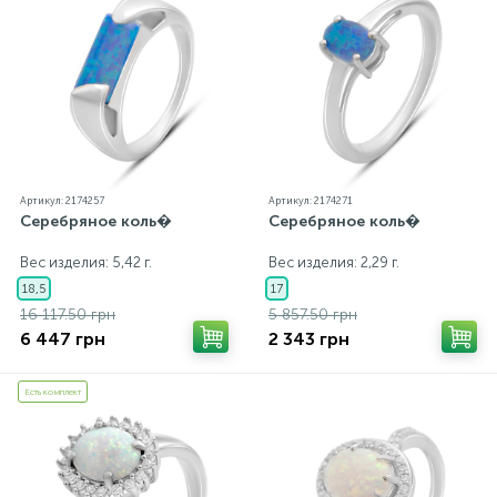
Артикул: 2174257
Артикул: 2174271
Серебряное коль�
Серебряное коль�
Вес изделия: 5,42 г.
Вес изделия: 2,29 г.
18,5
17
16 117.50 грн
5 857.50 грн
6 447 грн
2 343 грн
Есть комплект