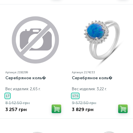
Артикул: 2192299
Артикул: 2174233
Серебряное коль�
Серебряное коль�
Вес изделия: 2,65 г.
Вес изделия: 3,22 г.
17
17,5
8 142.50 грн
9 572.50 грн
3 257 грн
3 829 грн