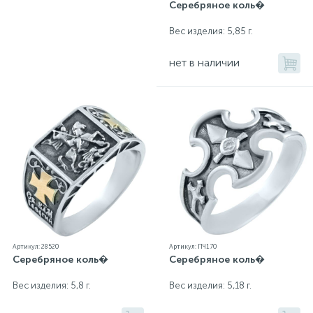
Серебряное коль�
Вес изделия: 5,85 г.
нет в наличии
Артикул: 28520
Артикул: ПЧ170
Серебряное коль�
Серебряное коль�
Вес изделия: 5,8 г.
Вес изделия: 5,18 г.