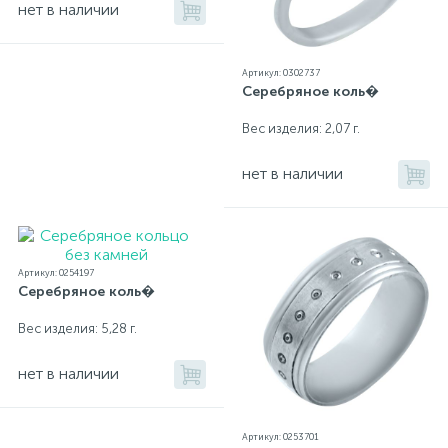
нет в наличии
Артикул: 0302737
Серебряное коль�
Вес изделия: 2,07 г.
нет в наличии
Артикул: 0254197
Серебряное коль�
Вес изделия: 5,28 г.
нет в наличии
Артикул: 0253701