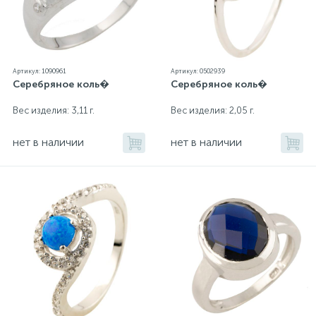
Артикул: 1090961
Артикул: 0502939
Серебряное коль�
Серебряное коль�
Вес изделия: 3,11 г.
Вес изделия: 2,05 г.
нет в наличии
нет в наличии