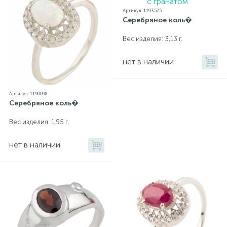
Артикул: 1193525
Серебряное коль�
Вес изделия: 3,13 г.
нет в наличии
Артикул: 1190098
Серебряное коль�
Вес изделия: 1,95 г.
нет в наличии