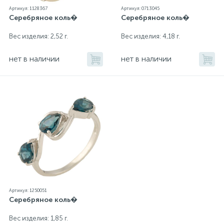
Артикул: 1128367
Артикул: 0713045
Серебряное коль�
Серебряное коль�
Вес изделия: 2,52 г.
Вес изделия: 4,18 г.
нет в наличии
нет в наличии
Артикул: 1250051
Серебряное коль�
Вес изделия: 1,85 г.