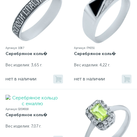
Артикул: 1087
Артикул: ПЧ051
Серебряное коль�
Серебряное коль�
Вес изделия: 3,65 г.
Вес изделия: 4,22 г.
нет в наличии
нет в наличии
Артикул: 0204918
Серебряное коль�
Вес изделия: 7,07 г.