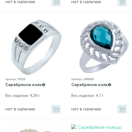
нет в наличии
нет в наличии
Артикул: ПЧ018
Артикул: 1902806
Серебряное коль�
Серебряное коль�
Вес изделия: 4,28 г.
Вес изделия: 4,7 г.
нет в наличии
нет в наличии