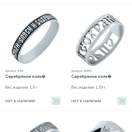
Артикул: 4724
Артикул: КБ305
Серебряное коль�
Серебряное коль�
Вес изделия: 1,9 г.
Вес изделия: 1,39 г.
нет в наличии
нет в наличии