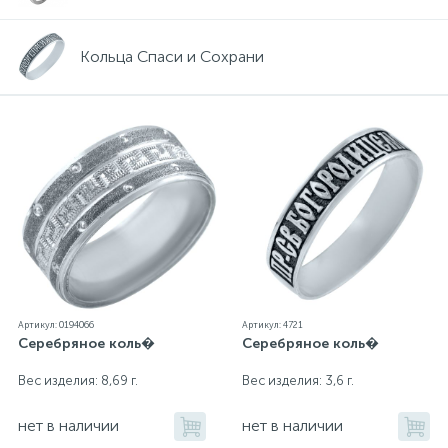
Кольца Спаси и Сохрани
Артикул: 0194066
Артикул: 4721
Серебряное коль�
Серебряное коль�
Вес изделия: 8,69 г.
Вес изделия: 3,6 г.
нет в наличии
нет в наличии