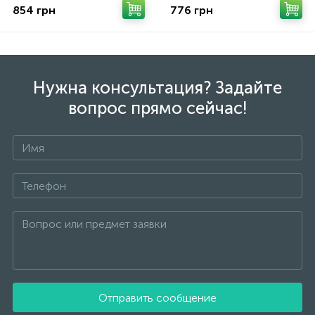
854 грн
776 грн
Нужна консультация? Задайте
вопрос прямо сейчас!
Отправить сообщение