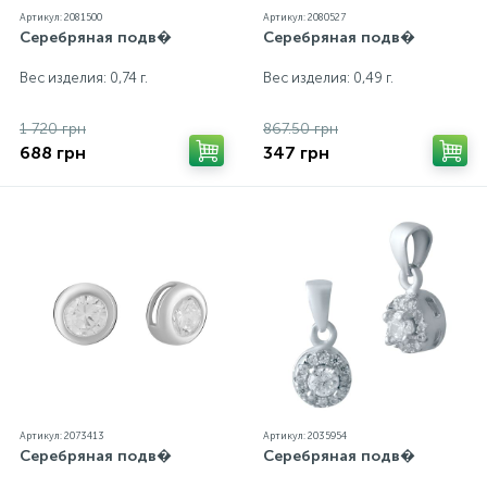
Артикул: 2081500
Артикул: 2080527
Серебряная подв�
Серебряная подв�
Вес изделия: 0,74 г.
Вес изделия: 0,49 г.
1 720 грн
867.50 грн
688 грн
347 грн
Артикул: 2073413
Артикул: 2035954
Серебряная подв�
Серебряная подв�