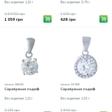
Вес изделия: 1,16 г.
Вес изделия: 0,79 г.
2 647.50 грн
1 570 грн
1 059 грн
628 грн
Артикул: 1982280
Артикул: 1917909
Серебряная подв�
Серебряная подв�
Вес изделия: 1,11 г.
Вес изделия: 1,05 г.
2 135 грн
1 940 грн