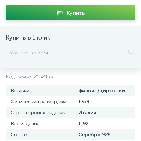
Купить
Купить в 1 клик
Код товара:
2152156
Вставки
фианит/цирконий
Физический размер, мм.
13х9
Страна происхождения
Италия
Вес изделия, г.
1,92
Состав
Серебро 925