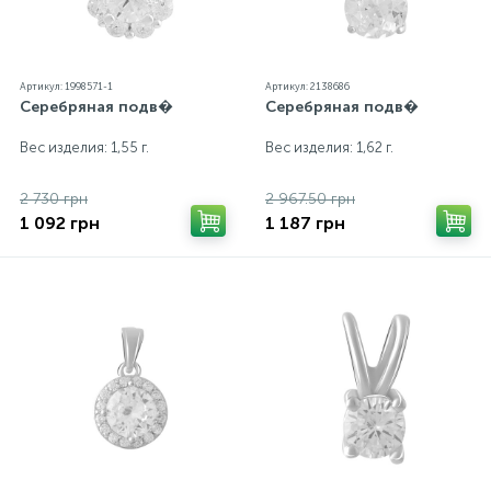
Артикул: 1998571-1
Артикул: 2138686
Серебряная подв�
Серебряная подв�
Вес изделия: 1,55 г.
Вес изделия: 1,62 г.
2 730 грн
2 967.50 грн
1 092 грн
1 187 грн