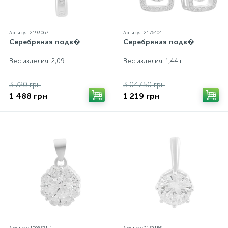
Артикул: 2193067
Артикул: 2176404
Серебряная подв�
Серебряная подв�
Вес изделия: 2,09 г.
Вес изделия: 1,44 г.
3 720 грн
3 047.50 грн
1 488 грн
1 219 грн