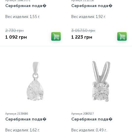
Артикул: 1998571-1
Артикул: 2152156
Серебряная подв�
Серебряная подв�
Вес изделия: 1,55 г.
Вес изделия: 1,92 г.
2 730 грн
3 057.50 грн
1 092 грн
1 223 грн
Артикул: 2138686
Артикул: 2080527
Серебряная подв�
Серебряная подв�
Вес изделия: 1,62 г.
Вес изделия: 0,49 г.