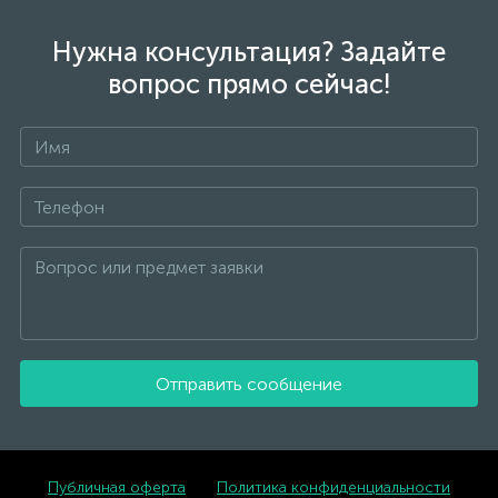
Нужна консультация? Задайте
вопрос прямо сейчас!
Отправить сообщение
Публичная оферта
Политика конфиденциальности