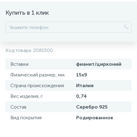
Купить в 1 клик
Код товара:
2081500
Вставки
фианит/цирконий
Физический размер, мм.
15х9
Страна происхождения
Италия
Вес изделия, г.
0,74
Состав
Серебро 925
Вид покрытия
Родированное