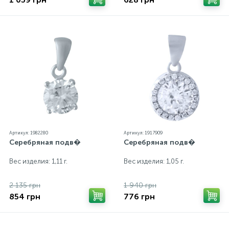
Артикул: 1982280
Артикул: 1917909
Серебряная подв�
Серебряная подв�
Вес изделия: 1,11 г.
Вес изделия: 1,05 г.
2 135 грн
1 940 грн
854 грн
776 грн