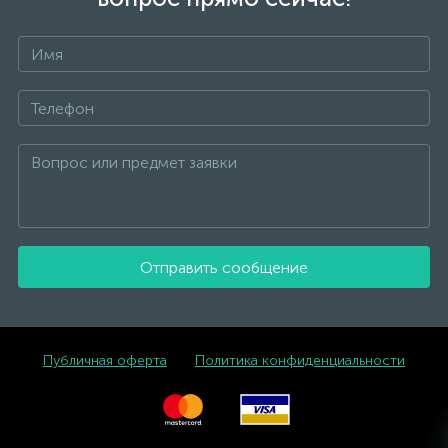
Отправить сообщение
Публичная оферта
Политика конфиденциальности