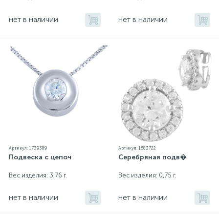
нет в наличии
нет в наличии
Артикул: 1739389
Артикул: 1583722
Подвеска с цепоч
Серебряная подв�
Вес изделия: 3,76 г.
Вес изделия: 0,75 г.
нет в наличии
нет в наличии