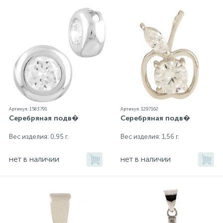
Артикул: 1583791
Артикул: 1297162
Серебряная подв�
Серебряная подв�
Вес изделия: 0,95 г.
Вес изделия: 1,56 г.
нет в наличии
нет в наличии