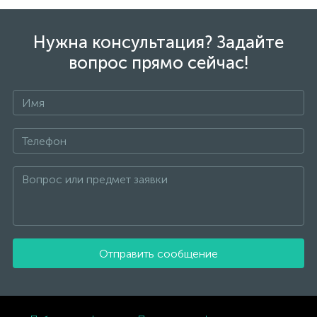
Нужна консультация? Задайте
вопрос прямо сейчас!
Отправить сообщение