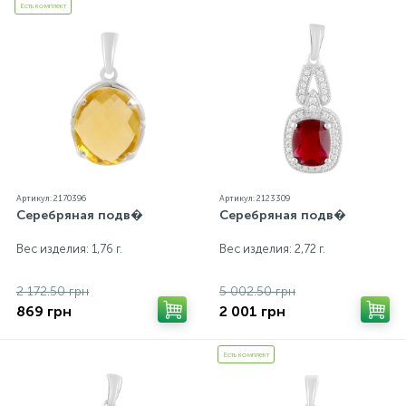
Есть комплект
Артикул: 2170396
Артикул: 2123309
Серебряная подв�
Серебряная подв�
Вес изделия: 1,76 г.
Вес изделия: 2,72 г.
2 172.50 грн
5 002.50 грн
869 грн
2 001 грн
Есть комплект