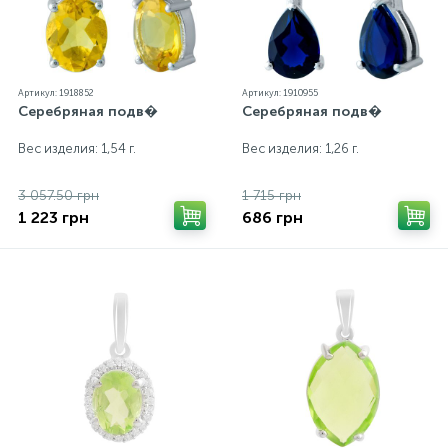
Артикул: 1918852
Артикул: 1910955
Серебряная подв�
Серебряная подв�
Вес изделия: 1,54 г.
Вес изделия: 1,26 г.
3 057.50 грн
1 715 грн
1 223 грн
686 грн