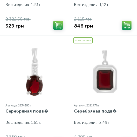
Вес изделия: 1,23 г.
Вес изделия: 1,12 г.
2 322.50 грн
2 115 грн
929 грн
846 грн
Есть комплект
Артикул: 1934395n
Артикул: 2181477n
Серебряная подв�
Серебряная подв�
Вес изделия: 1,61 г.
Вес изделия: 2,49 г.
2 850 грн
4 700 грн