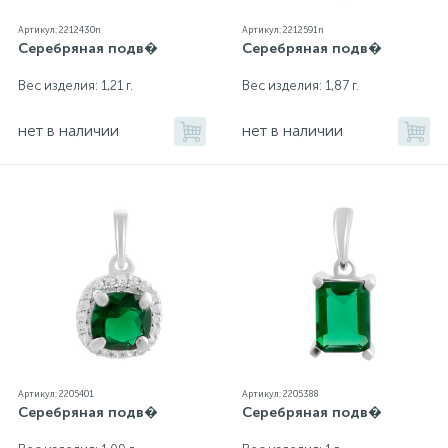
Артикул: 2212430n
Артикул: 2212591n
Серебряная подв�
Серебряная подв�
Вес изделия: 1,21 г.
Вес изделия: 1,87 г.
нет в наличии
нет в наличии
Артикул: 2205401
Артикул: 2205388
Серебряная подв�
Серебряная подв�