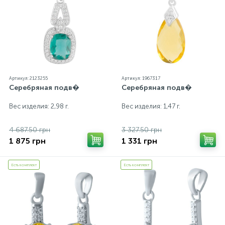
Артикул: 2123255
Артикул: 1967317
Серебряная подв�
Серебряная подв�
Вес изделия: 2,98 г.
Вес изделия: 1,47 г.
4 687.50 грн
3 327.50 грн
1 875 грн
1 331 грн
Есть комплект
Есть комплект