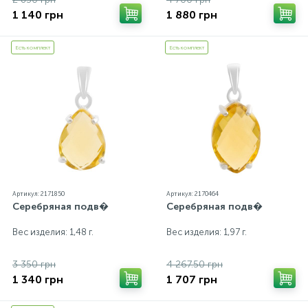
1 140 грн
1 880 грн
Есть комплект
Есть комплект
Артикул: 2171850
Артикул: 2170464
Серебряная подв�
Серебряная подв�
Вес изделия: 1,48 г.
Вес изделия: 1,97 г.
3 350 грн
4 267.50 грн
1 340 грн
1 707 грн