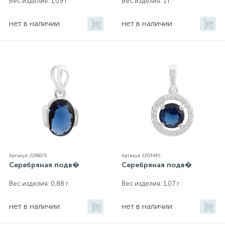
Вес изделия: 1,09 г.
Вес изделия: 1 г.
нет в наличии
нет в наличии
Артикул: 2206071
Артикул: 2203445
Серебряная подв�
Серебряная подв�
Вес изделия: 0,88 г.
Вес изделия: 1,07 г.
нет в наличии
нет в наличии