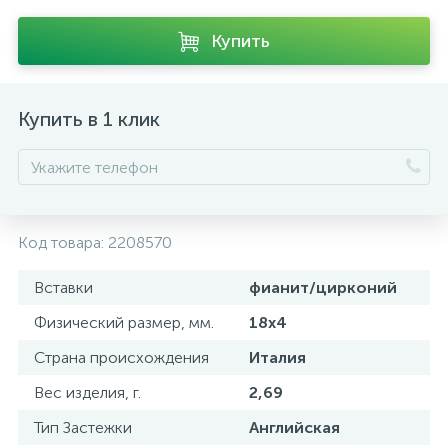
Купить
Купить в 1 клик
Код товара:
2208570
Вставки
фианит/цирконий
Физический размер, мм.
18х4
Страна происхождения
Италия
Вес изделия, г.
2,69
Тип Застежки
Английская