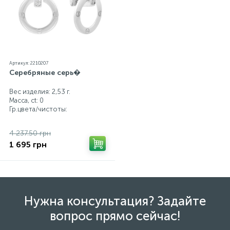
Артикул: 2210207
Серебряные серь�
Вес изделия: 2,53 г.
Масса, ct:
0
Гр.цвета/чистоты:
4 237.50 грн
1 695 грн
Нужна консультация? Задайте
вопрос прямо сейчас!