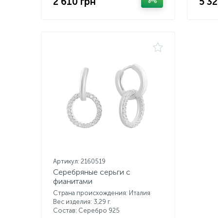
2 610 грн
5 32
Артикул: 2160519
Серебряные серьги с
фианитами
Страна происхождения: Италия
Вес изделия: 3,29 г.
Состав: Серебро 925