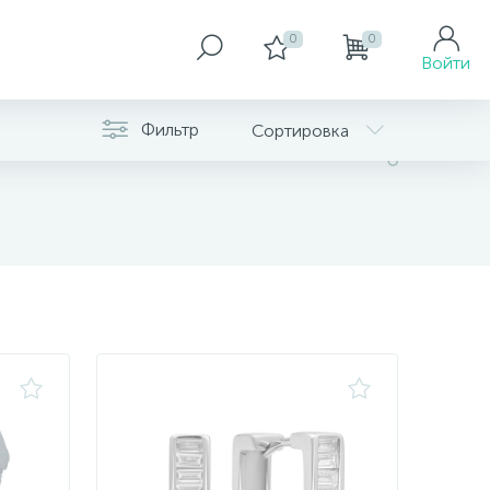
0
0
Войти
Фильтр
Сортировка