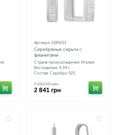
Артикул: 2184201
Серебряные серьги с
фианитами
ия
Страна происхождения: Италия
Вес изделия: 4,34 г.
Состав: Серебро 925
7 102.50 грн
2 841 грн