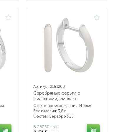
Артикул: 2181200
Серебряные серьги с
фианитами, емаллю
ия
Страна происхождения: Италия
Вес изделия: 3,8 г.
Состав: Серебро 925
6 287.50 грн