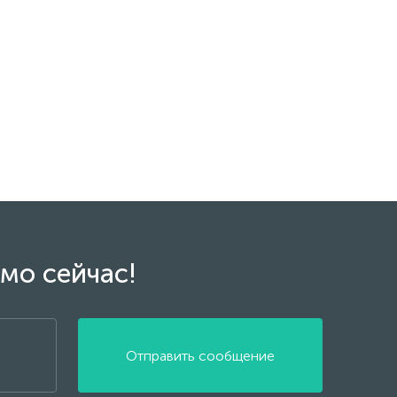
мо сейчас!
Отправить сообщение