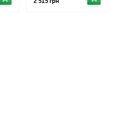
2 515 грн