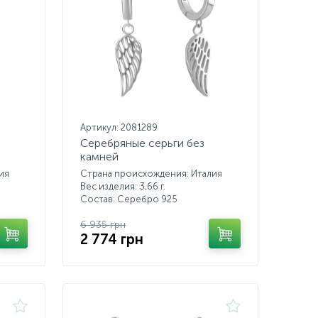
Артикул: 2081289
Серебряные серьги без
камней
ия
Страна происхождения: Италия
Вес изделия: 3,66 г.
Состав: Серебро 925
6 935 грн
2 774 грн