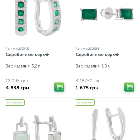
Артикул: 2205456
Артикул: 2206583
Серебряные серь�
Серебряные серь�
Вес изделия: 5,2 г.
Вес изделия: 1,8 г.
12 095 грн
4 187.50 грн
4 838 грн
1 675 грн
Есть комплект
Есть комплект