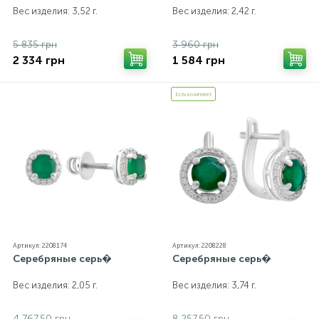
Вес изделия: 3,52 г.
Вес изделия: 2,42 г.
5 835 грн
3 960 грн
2 334 грн
1 584 грн
Есть комплект
Артикул: 2208174
Артикул: 2208228
Серебряные серь�
Серебряные серь�
Вес изделия: 2,05 г.
Вес изделия: 3,74 г.
4 767.50 грн
8 257.50 грн