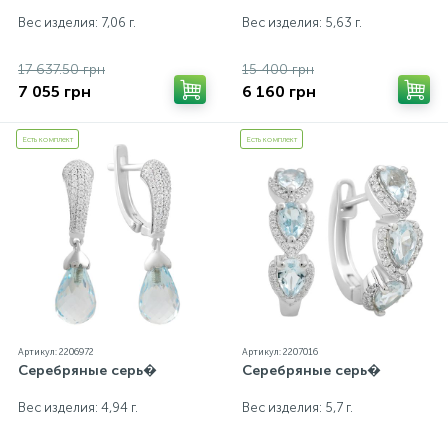
Вес изделия: 7,06 г.
Вес изделия: 5,63 г.
17 637.50 грн
15 400 грн
7 055 грн
6 160 грн
Есть комплект
Есть комплект
Артикул: 2206972
Артикул: 2207016
Серебряные серь�
Серебряные серь�
Вес изделия: 4,94 г.
Вес изделия: 5,7 г.