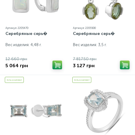
Артикул: 2205470
Артикул: 2205500
Серебряные серь�
Серебряные серь�
Вес изделия: 4,48 г.
Вес изделия: 3,5 г.
12 660 грн
7 817.50 грн
5 064 грн
3 127 грн
Есть комплект
Есть комплект