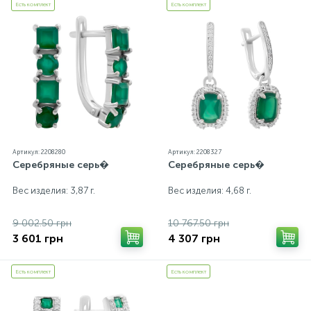
Есть комплект
Есть комплект
Артикул: 2208280
Артикул: 2208327
Серебряные серь�
Серебряные серь�
Вес изделия: 3,87 г.
Вес изделия: 4,68 г.
9 002.50 грн
10 767.50 грн
3 601 грн
4 307 грн
Есть комплект
Есть комплект