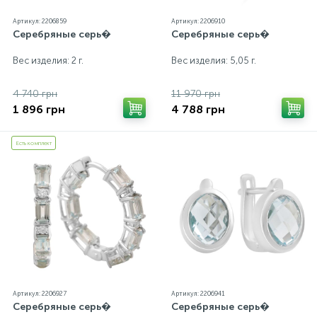
Артикул: 2206859
Артикул: 2206910
Серебряные серь�
Серебряные серь�
Вес изделия: 2 г.
Вес изделия: 5,05 г.
4 740 грн
11 970 грн
1 896 грн
4 788 грн
Есть комплект
Артикул: 2206927
Артикул: 2206941
Серебряные серь�
Серебряные серь�