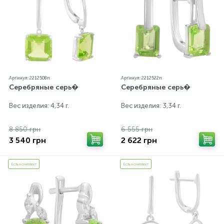
Артикул: 2212508n
Артикул: 2212522n
Серебряные серь�
Серебряные серь�
Вес изделия: 4,34 г.
Вес изделия: 3,34 г.
8 850 грн
6 555 грн
3 540 грн
2 622 грн
Есть комплект
Есть комплект