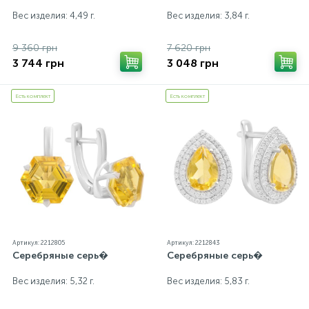
Вес изделия: 4,49 г.
Вес изделия: 3,84 г.
9 360 грн
7 620 грн
3 744 грн
3 048 грн
Есть комплект
Есть комплект
Артикул: 2212805
Артикул: 2212843
Серебряные серь�
Серебряные серь�
Вес изделия: 5,32 г.
Вес изделия: 5,83 г.