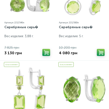
Артикул: 2212546n
Артикул: 2212560n
Серебряные серь�
Серебряные серь�
Вес изделия: 3,88 г.
Вес изделия: 5 г.
7 825 грн
10 200 грн
3 130 грн
4 080 грн
Есть комплект
Есть комплект