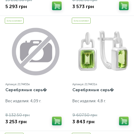
5 293 грн
3 573 грн
Есть комплект
Есть комплект
Артикул: 2174455n
Артикул: 2174431n
Серебряные серь�
Серебряные серь�
Вес изделия: 4,09 г.
Вес изделия: 4,8 г.
8 132.50 грн
9 607.50 грн
3 253 грн
3 843 грн